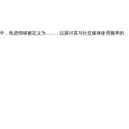
研究中，焦虑情绪被定义为……，以探讨其与社交媒体使用频率的