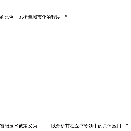
口的比例，以衡量城市化的程度。”
工智能技术被定义为……，以分析其在医疗诊断中的具体应用。”