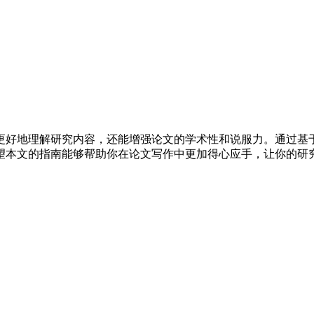
更好地理解研究内容，还能增强论文的学术性和说服力。通过基
望本文的指南能够帮助你在论文写作中更加得心应手，让你的研