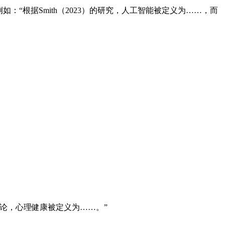
：“根据Smith（2023）的研究，人工智能被定义为……，而
理论，心理健康被定义为……。”