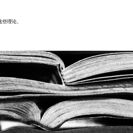
这些理论。