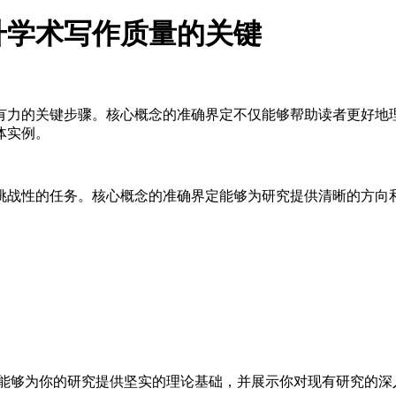
升学术写作质量的关键
有力的关键步骤。核心概念的准确界定不仅能够帮助读者更好地
体实例。
挑战性的任务。核心概念的准确界定能够为研究提供清晰的方向
法能够为你的研究提供坚实的理论基础，并展示你对现有研究的深