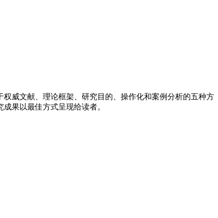
于权威文献、理论框架、研究目的、操作化和案例分析的五种方
究成果以最佳方式呈现给读者。