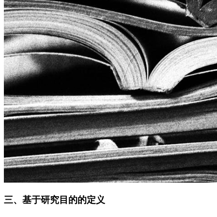
三、基于研究目的的定义