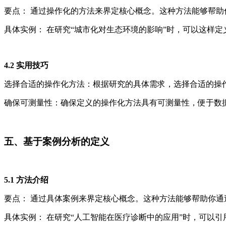
要点： 通过操作化的方法来界定核心概念。这种方法能够帮
具体实例： 在研究“城市化对生态环境的影响”时，可以这样定
4.2 实用技巧
选择合适的操作化方法：根据研究的具体需求，选择合适的操
确保可测量性：确保定义的操作化方法具有可测量性，便于数
五、基于案例分析的定义
5.1 方法介绍
要点： 通过具体案例来界定核心概念。这种方法能够帮助你
具体实例： 在研究“人工智能在医疗诊断中的应用”时，可以