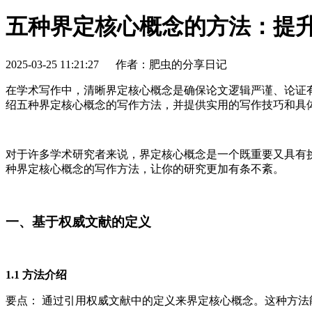
五种界定核心概念的方法：提
2025-03-25 11:21:27
作者：肥虫的分享日记
在学术写作中，清晰界定核心概念是确保论文逻辑严谨、论证
绍五种界定核心概念的写作方法，并提供实用的写作技巧和具
对于许多学术研究者来说，界定核心概念是一个既重要又具有
种界定核心概念的写作方法，让你的研究更加有条不紊。
一、基于权威文献的定义
1.1 方法介绍
要点： 通过引用权威文献中的定义来界定核心概念。这种方