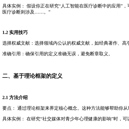
具体实例： 假设你正在研究“人工智能在医疗诊断中的应用”，可
医疗诊断则涉及……。”
1.2 实用技巧
选择权威文献：选择领域内公认的权威文献，如经典著作、高
准确引用：确保引用的定义准确无误，避免断章取义。
二、基于理论框架的定义
2.1 方法介绍
要点： 通过理论框架来界定核心概念。这种方法能够帮助你
具体实例： 在研究“社交媒体对青少年心理健康的影响”时，可