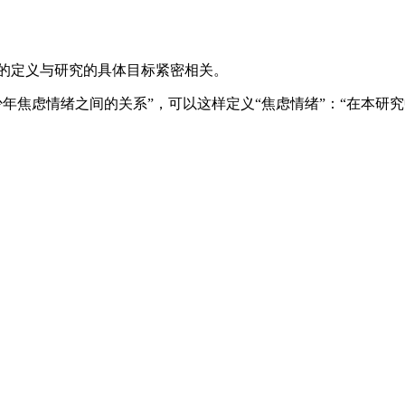
念的定义与研究的具体目标紧密相关。
少年焦虑情绪之间的关系”，可以这样定义“焦虑情绪”：“在本