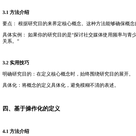
3.1 方法介绍
要点： 根据研究目的来界定核心概念。这种方法能够确保概
具体实例： 如果你的研究目的是“探讨社交媒体使用频率与青
关系。”
3.2 实用技巧
明确研究目的：在定义核心概念时，始终围绕研究目的展开。
具体化：将概念的定义具体化，避免模糊不清的表述。
四、基于操作化的定义
4.1 方法介绍