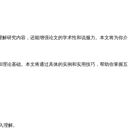
理解研究内容，还能增强论文的学术性和说服力。本文将为你介
和理论基础。本文将通过具体的实例和实用技巧，帮助你掌握五
入理解。