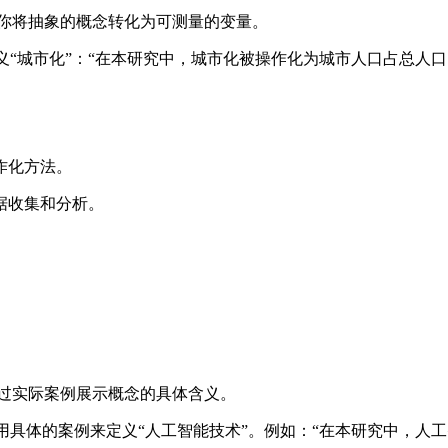
助你将抽象的概念转化为可测量的变量。
义“城市化”：“在本研究中，城市化被操作化为城市人口占总人
作化方法。
据收集和分析。
通过实际案例展示概念的具体含义。
引用具体的案例来定义“人工智能技术”。例如：“在本研究中，人