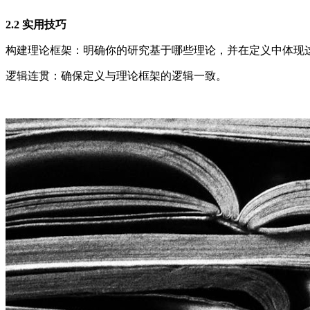
2.2 实用技巧
构建理论框架：明确你的研究基于哪些理论，并在定义中体现
逻辑连贯：确保定义与理论框架的逻辑一致。