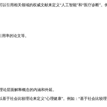
以引用相关领域的权威文献来定义“人工智能”和“医疗诊断”。例如
引用率的论文等。
从理论层面解释概念的内涵和外延。
以基于社会比较理论来定义“心理健康”。例如：“基于社会比较