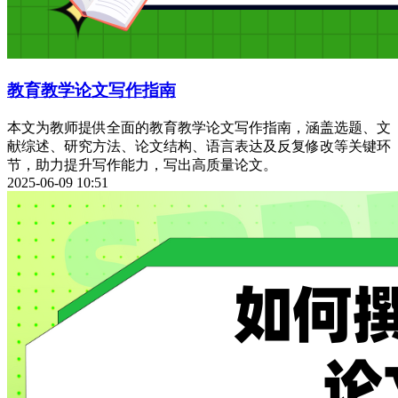
教育教学论文写作指南
本文为教师提供全面的教育教学论文写作指南，涵盖选题、文
献综述、研究方法、论文结构、语言表达及反复修改等关键环
节，助力提升写作能力，写出高质量论文。
2025-06-09 10:51