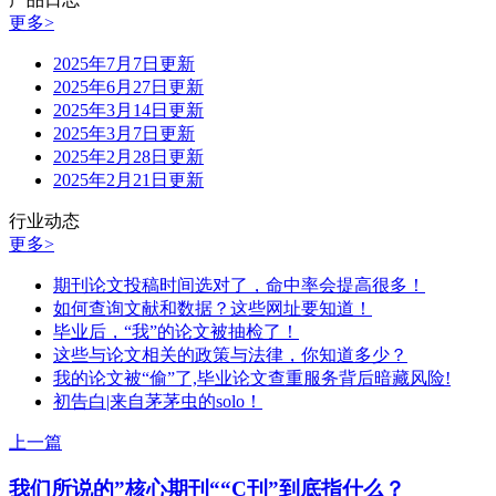
更多>
2025年7月7日更新
2025年6月27日更新
2025年3月14日更新
2025年3月7日更新
2025年2月28日更新
2025年2月21日更新
行业动态
更多>
期刊论文投稿时间选对了，命中率会提高很多！
如何查询文献和数据？这些网址要知道！
毕业后，“我”的论文被抽检了！
这些与论文相关的政策与法律，你知道多少？
我的论文被“偷”了,毕业论文查重服务背后暗藏风险!
初告白|来自茅茅虫的solo！
上一篇
我们所说的”核心期刊““C刊”到底指什么？