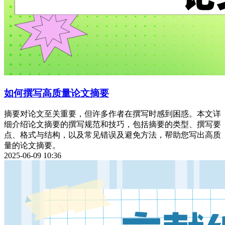
如何撰写高质量论文摘要
摘要对论文至关重要，但许多作者在撰写时感到困惑。本文详
细介绍论文摘要的撰写规范和技巧，包括摘要的类型、撰写要
点、格式与结构，以及常见错误及避免方法，帮助您写出高质
量的论文摘要。
2025-06-09 10:36