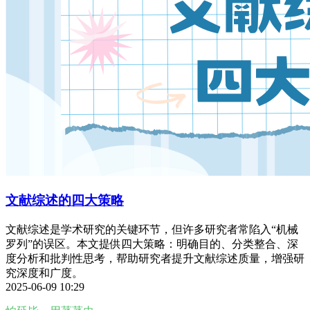
文献综述的四大策略
文献综述是学术研究的关键环节，但许多研究者常陷入“机械
罗列”的误区。本文提供四大策略：明确目的、分类整合、深
度分析和批判性思考，帮助研究者提升文献综述质量，增强研
究深度和广度。
2025-06-09 10:29