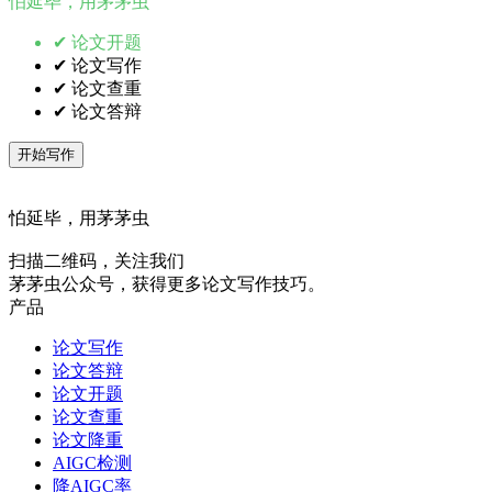
怕延毕，用茅茅虫
✔ 论文开题
✔ 论文写作
✔ 论文查重
✔ 论文答辩
开始写作
怕延毕，用茅茅虫
扫描二维码，关注我们
茅茅虫公众号，获得更多论文写作技巧。
产品
论文写作
论文答辩
论文开题
论文查重
论文降重
AIGC检测
降AIGC率