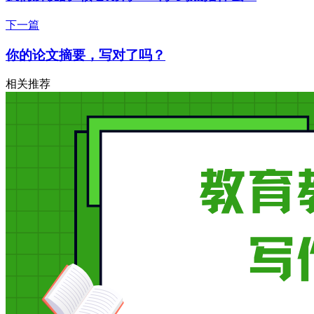
下一篇
你的论文摘要，写对了吗？
相关推荐