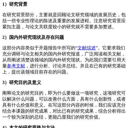
1）研究背景
在研究背景部分，主要就是回顾论文研究领域的发展历史，包
括一些专业性理论的陈述及重要的发展进程。注意研究背景应
紧扣主题，与论文关联度较小的研究就不需要多加赘述。
2）国内外研究现状及存在问题
这部分内容类似于开题报告中所写的“
文献综述
”。它要求我们
充分调研与论文相关的国内外研究报道，广泛阅读相关文献，
从而阐述清楚该领域的国内外研究现状。为此我们需要引用大
量
参考文献
，进行分析、讨论并总结。并且在已有的研究基础
上，提出该领域目前存在的问题。
3）研究目的及意义
阐释论文的研究目的，即为什么要做这一项研究，这项研究可
以解决什么问题，可以改善什么方面，具有什么创新性，或者
具有什么价值和意义。在写这部分内容的时候，我们应该充分
结合本课题的研究成果，对比已有的研究成果，综合分析得出
一个较为深刻的总结，更能凸显我们的研究价值。
4）本文的研究思路与方法