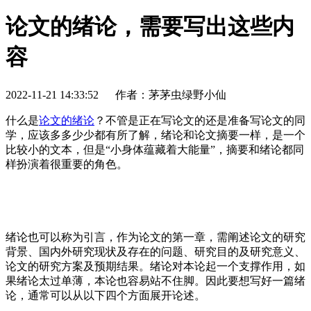
论文的绪论，需要写出这些内
容
2022-11-21 14:33:52
作者：茅茅虫绿野小仙
什么是
论文的绪论
？不管是正在写论文的还是准备写论文的同
学，应该多多少少都有所了解，绪论和论文摘要一样，是一个
比较小的文本，但是“小身体蕴藏着大能量”，摘要和绪论都同
样扮演着很重要的角色。
绪论也可以称为引言，作为论文的第一章，需阐述论文的研究
背景、国内外研究现状及存在的问题、研究目的及研究意义、
论文的研究方案及预期结果。绪论对本论起一个支撑作用，如
果绪论太过单薄，本论也容易站不住脚。因此要想写好一篇绪
论，通常可以从以下四个方面展开论述。