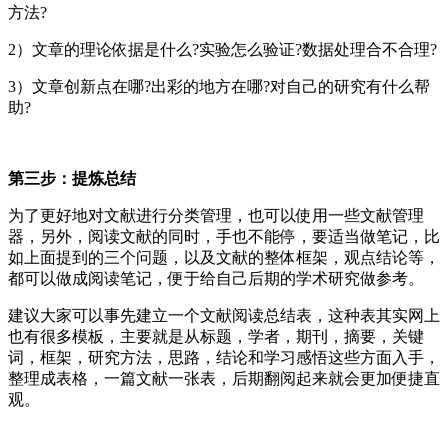
方法?
2）文章的理论依据是什么?实验怎么验证?数据处理合不合理?
3）文章创新点在哪?出彩的地方在哪?对自己的研究有什么帮
助?
第三步：提炼总结
为了更好地对文献进行分类管理，也可以使用一些文献管理
器，另外，阅读文献的同时，手也不能停，要适当做笔记，比
如上面提到的三个问题，以及文献的整体框架，观点结论等，
都可以做成阅读笔记，便于给自己后期的学术研究做参考。
建议大家可以事先建立一个文献阅读总结表，这种表其实网上
也有很多模板，主要就是从标题，学者，期刊，摘要，关键
词，框架，研究方法，思路，结论和学习感悟这些方面入手，
整理成表格，一篇文献一张表，后期翻阅起来就会更加便捷直
观。