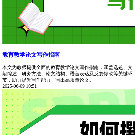
教育教学论文写作指南
本文为教师提供全面的教育教学论文写作指南，涵盖选题、文
献综述、研究方法、论文结构、语言表达及反复修改等关键环
节，助力提升写作能力，写出高质量论文。
2025-06-09 10:51