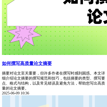
如何撰写高质量论文摘要
摘要对论文至关重要，但许多作者在撰写时感到困惑。本文详
细介绍论文摘要的撰写规范和技巧，包括摘要的类型、撰写要
点、格式与结构，以及常见错误及避免方法，帮助您写出高质
量的论文摘要。
2025-06-09 10:36