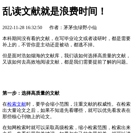
乱读文献就是浪费时间！
2022-11-28 16:32:50
作者：茅茅虫绿野小仙
本科期间没有看的文献，在写毕业论文或者读研时，都是需要
补上的，不管你是主动还是被动，都逃不掉。
但是面对浩如烟海的文献库，我们该如何选择高质量的文献，
又该如何去高效地阅读文献，都是我们需要提前了解的问题。
第一步：选择高质量的文献
在
检索文献
时，要学会缩小范围，注重文献的权威性。在检索
出大量论文之后，如果不知道先看哪些，就可以优先看发表在
那些核心刊物上的论文。
在知网检索时就可以采取高级检索，缩小检索范围，检索出来