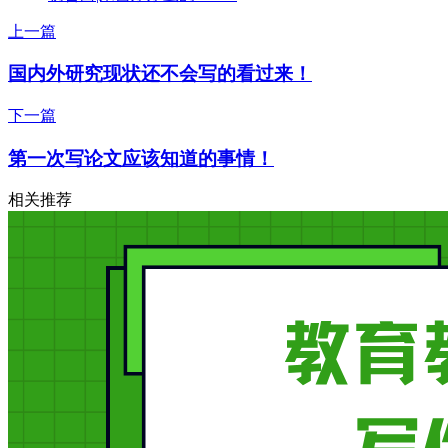
上一篇
国内外研究现状还不会写的看过来！
下一篇
第一次写论文应该知道的事情！
相关推荐