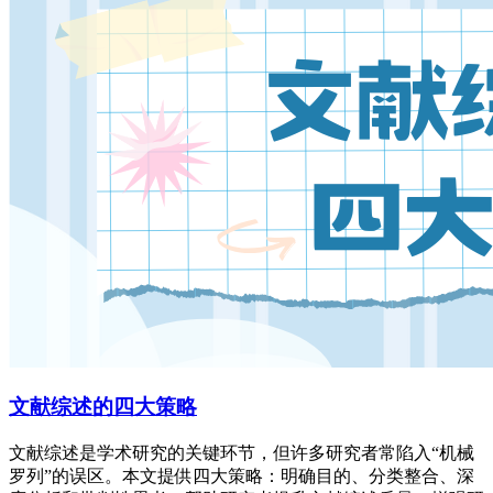
文献综述的四大策略
文献综述是学术研究的关键环节，但许多研究者常陷入“机械
罗列”的误区。本文提供四大策略：明确目的、分类整合、深