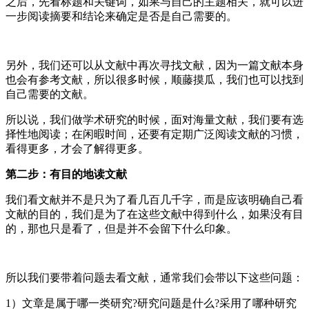
之后，先看标题和关键词，如果与自己的主题相关，就可以进
一步阅读摘要和结论来确定是否是自己需要的。
另外，我们还可以从文献中再次寻找文献，因为一篇文献本身
也会有参考文献，所以很多时候，顺藤摸瓜，我们也可以找到
自己需要的文献。
所以说，我们做学术研究的时候，面对海量文献，我们要有选
择性地阅读；在闲暇时间，还要有定期广泛阅读文献的习惯，
看得更多，才会了解得更多。
第二步：有目的地读文献
我们看文献并不是只为了看几百几千字，而是应该明确自己看
文献的目的，我们是为了在这些文献中得到什么，如果没有目
的，那也只是看了，但是并不会留下什么印象。
所以我们要带着问题去看文献，通常我们会带以下这些问题：
1）文章是属于哪一类研究?研究问题是什么?采用了哪种研究