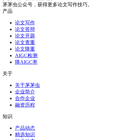
茅茅虫公众号，获得更多论文写作技巧。
产品
论文写作
论文答辩
论文开题
论文查重
论文降重
AIGC检测
降AIGC率
关于
关于茅茅虫
企业简介
合作企业
融资历程
知识
产品动态
精选知识