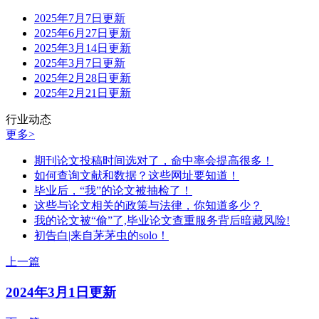
2025年7月7日更新
2025年6月27日更新
2025年3月14日更新
2025年3月7日更新
2025年2月28日更新
2025年2月21日更新
行业动态
更多>
期刊论文投稿时间选对了，命中率会提高很多！
如何查询文献和数据？这些网址要知道！
毕业后，“我”的论文被抽检了！
这些与论文相关的政策与法律，你知道多少？
我的论文被“偷”了,毕业论文查重服务背后暗藏风险!
初告白|来自茅茅虫的solo！
上一篇
2024年3月1日更新