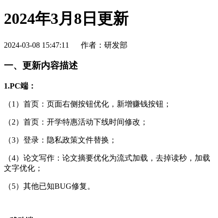
2024年3月8日更新
2024-03-08 15:47:11
作者：研发部
一、更新内容描述
1.PC端：
（1）首页：页面右侧按钮优化，新增赚钱按钮；
（2）首页：开学特惠活动下线时间修改；
（3）登录：隐私政策文件替换；
（4）论文写作：论文摘要优化为流式加载，去掉读秒，加载
文字优化；
（5）其他已知BUG修复。