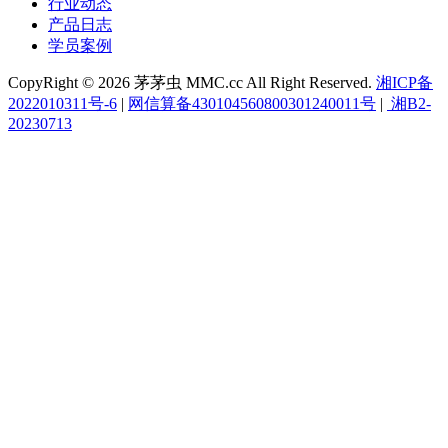
行业动态
产品日志
学员案例
CopyRight © 2026 茅茅虫 MMC.cc All Right Reserved.
湘ICP备
2022010311号-6
|
网信算备430104560800301240011号
|
湘B2-
20230713