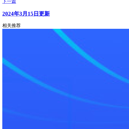
下一篇
2024年3月15日更新
相关推荐