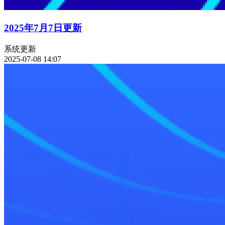
2025年7月7日更新
系统更新
2025-07-08 14:07