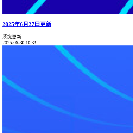
2025年6月27日更新
系统更新
2025-06-30 10:33