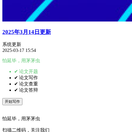
2025年3月14日更新
系统更新
2025-03-17 15:54
怕延毕，用茅茅虫
✔ 论文开题
✔ 论文写作
✔ 论文查重
✔ 论文答辩
开始写作
怕延毕，用茅茅虫
扫描二维码，关注我们