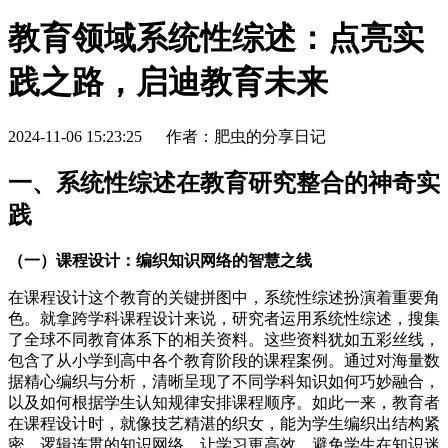
教育领域系统性综述：点亮实
践之路，启迪教育未来
2024-11-06 15:23:25
作者：肥虫的分享日记
一、系统性综述在教育研究整合的神奇实
践
（一）课程设计：编织知识网络的智慧之线
在课程设计这个教育的关键拼图中，系统性综述扮演着重要角
色。就拿跨学科课程设计来说，研究者运用系统性综述，搜集
了全球不同教育体系下的相关资料。这些资料犹如五彩丝线，
包含了从小学到高中各个教育阶段的课程案例。通过对海量数
据精心编织与分析，清晰呈现了不同学科知识如何巧妙融合，
以及如何根据学生认知规律安排课程顺序。如此一来，教育者
在课程设计时，就像技艺精湛的织女，能为学生编织出结构紧
密、逻辑连贯的知识网络，让学习更高效，避免学生在知识迷