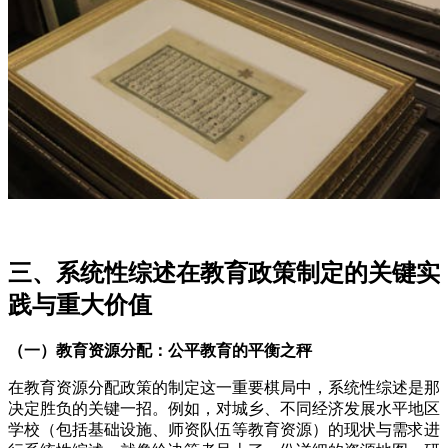
三、系统性综述在教育政策制定的关键实
践与重大价值
（一）教育资源分配：公平教育的平衡之秤
在教育资源分配政策的制定这一重要棋局中，系统性综述是那
决定胜负的关键一招。例如，对城乡、不同经济发展水平地区
学校（包括基础设施、师资队伍等教育资源）的现状与需求进