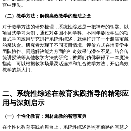
宫中迷失。
（二）教学方法：解锁高效教学的魔法之盒
对于教学方法的研究梳理，系统性综述是一把神奇的钥匙。以
项目式学习为例，通过对各国不同学科、不同年龄段学生的项
目式学习应用研究进行系统性综述，就像打开了一个装满宝藏
的魔法盒。研究者发现了不同项目情境、评价方式在培养学生
团队协作、问题解决能力方面的神奇效果与潜在不足。结合传
统讲授法等其他教学方法的研究，教师们仿佛获得了一本魔法
指南，可以根据教学场景灵活选择和组合教学方法，开启高效
教学的新大门。
二、系统性综述在教育实践指导的精彩应
用与深刻启示
（一）个性化教育：因材施教的智慧宝典
在个性化教育实践的舞台上，系统性综述是照亮前路的智慧之