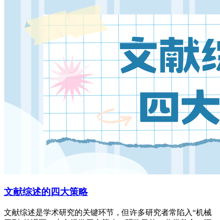
文献综述的四大策略
文献综述是学术研究的关键环节，但许多研究者常陷入“机械