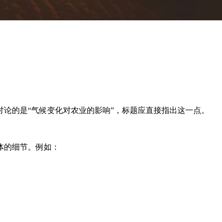
论的是“气候变化对农业的影响”，标题应直接指出这一点。
体的细节。例如：