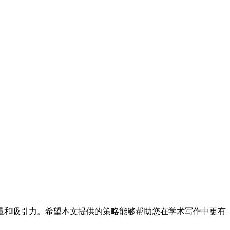
量和吸引力。希望本文提供的策略能够帮助您在学术写作中更有