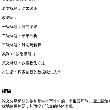
原文标题：结果讨论
改进后：
一级标题：研究结果
二级标题：结果分析
三级标题：讨论与解释
实例3：缺乏吸引力
原文标题：数据收集方法
改进后：探索创新的数据收集技术
结语
论文分级标题的拟制是学术写作中的一个重要环节。通过避免
效地使用标题，从而提升论文的整体表现。