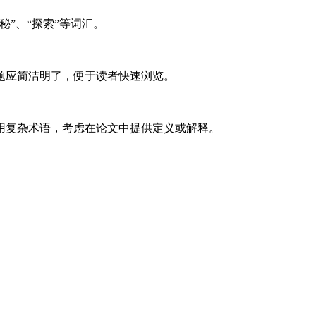
”、“探索”等词汇。
题应简洁明了，便于读者快速浏览。
用复杂术语，考虑在论文中提供定义或解释。