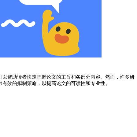
可以帮助读者快速把握论文的主旨和各部分内容。然而，许多研
供有效的拟制策略，以提高论文的可读性和专业性。