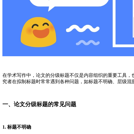
在学术写作中，论文的分级标题不仅是内容组织的重要工具，
究者在拟制标题时常常遇到各种问题，如标题不明确、层级混
一、论文分级标题的常见问题
1. 标题不明确