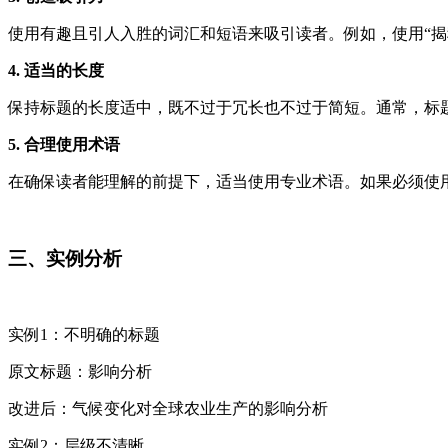
使用有趣且引人入胜的词汇和短语来吸引读者。例如，使用“揭秘
4. 适当的长度
保持标题的长度适中，既不过于冗长也不过于简短。通常，标
5. 合理使用术语
在确保读者能理解的前提下，适当使用专业术语。如果必须使
三、实例分析
实例1：不明确的标题
原文标题：影响分析
改进后：气候变化对全球农业生产的影响分析
实例2：层级不清晰