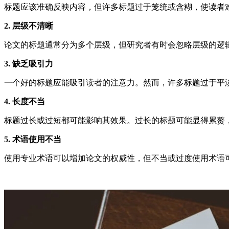
标题应该准确反映内容，但许多标题过于笼统或含糊，使读者
2. 层级不清晰
论文的标题通常分为多个层级，但研究者有时会忽略层级的逻
3. 缺乏吸引力
一个好的标题应能吸引读者的注意力。然而，许多标题过于平
4. 长度不当
标题过长或过短都可能影响其效果。过长的标题可能显得累赘
5. 术语使用不当
使用专业术语可以增加论文的权威性，但不当或过度使用术语