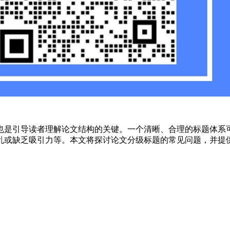
也是引导读者理解论文结构的关键。一个清晰、合理的标题体系
乱或缺乏吸引力等。本文将探讨论文分级标题的常见问题，并提