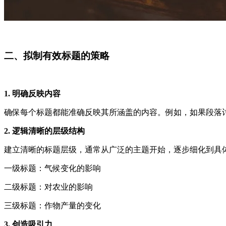
二、拟制有效标题的策略
1. 明确反映内容
确保每个标题都能准确反映其所涵盖的内容。例如，如果段落讨
2. 逻辑清晰的层级结构
建立清晰的标题层级，通常从广泛的主题开始，逐步细化到具
一级标题：气候变化的影响
二级标题：对农业的影响
三级标题：作物产量的变化
3. 创造吸引力