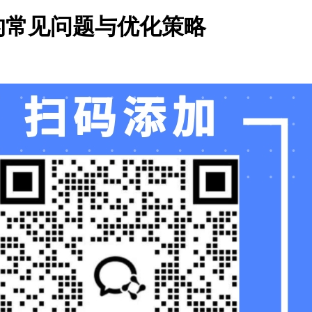
的常见问题与优化策略