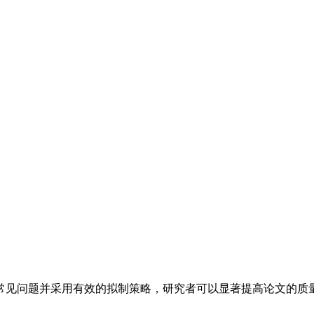
常见问题并采用有效的拟制策略，研究者可以显著提高论文的质