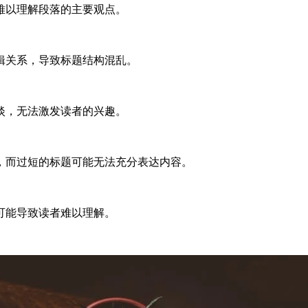
难以理解段落的主要观点。
辑关系，导致标题结构混乱。
淡，无法激发读者的兴趣。
，而过短的标题可能无法充分表达内容。
可能导致读者难以理解。