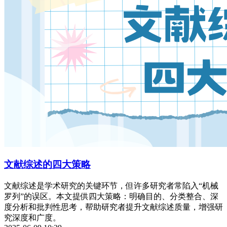
文献综述的四大策略
文献综述是学术研究的关键环节，但许多研究者常陷入“机械
罗列”的误区。本文提供四大策略：明确目的、分类整合、深
度分析和批判性思考，帮助研究者提升文献综述质量，增强研
究深度和广度。