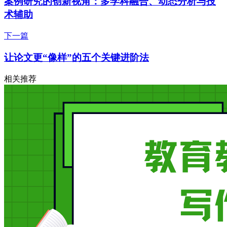
案例研究的创新视角：多学科融合、动态分析与技
术辅助
下一篇
让论文更“像样”的五个关键进阶法
相关推荐