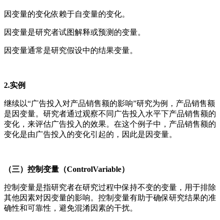
因变量的变化依赖于自变量的变化。
因变量是研究者试图解释或预测的变量。
因变量通常是研究假设中的结果变量。
2.实例
继续以“广告投入对产品销售额的影响”研究为例，产品销售额
是因变量。研究者通过观察不同广告投入水平下产品销售额的
变化，来评估广告投入的效果。在这个例子中，产品销售额的
变化是由广告投入的变化引起的，因此是因变量。
（三）控制变量（ControlVariable）
控制变量是指研究者在研究过程中保持不变的变量，用于排除
其他因素对因变量的影响。控制变量有助于确保研究结果的准
确性和可靠性，避免混淆因素的干扰。