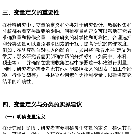
三、变量定义的重要性
在社科研究中，变量的定义和分类对于研究设计、数据收集和
分析都有着至关重要的影响。明确变量的定义可以帮助研究者
准确测量和操作变量，确保研究的科学性和可靠性。合理选择
和分类变量可以避免混淆因素的干扰，提高研究的内部效度。
例如，在研究教育对收入的影响时，如果将“教育水平”定义为
学历，那么研究者需要明确学历的分类标准（如高中、本科、
硕士等），并确保在数据收集过程中按照这一标准进行测量。
同时，研究者还需要考虑其他可能影响收入的因素（如工作经
验、行业类型等），并将这些因素作为控制变量，以确保研究
结果的准确性。
四、变量定义与分类的实操建议
（一）明确变量定义
在研究设计阶段，研究者需要明确每个变量的定义，确保其具