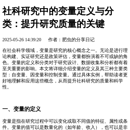
社科研究中的变量定义与分
类：提升研究质量的关键
2025-05-26 14:39:20
作者：肥虫的分享日记
在社会科学领域，变量是研究的核心概念之一。无论是进行理
论构建、实证研究还是政策评估，变量都扮演着不可或缺的角
色。变量的定义和分类对于研究设计、数据收集和分析都有着
至关重要的影响。本文将详细介绍变量的定义及其三种主要类
型：自变量、因变量和控制变量。通过具体实例，帮助读者更
好地理解和应用这些概念，从而提升社科研究的质量和科学
性。
一、变量的定义
变量是指在研究过程中可以变化或取不同值的特征、属性或条
件。变量的值可以是数量化的（如年龄、收入），也可以是非