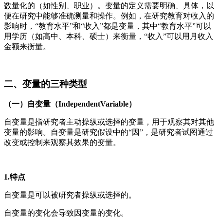
数量化的（如性别、职业）。变量的定义需要明确、具体，以
便在研究中能够准确测量和操作。例如，在研究教育对收入的
影响时，“教育水平”和“收入”都是变量，其中“教育水平”可以
用学历（如高中、本科、硕士）来衡量，“收入”可以用月收入
金额来衡量。
二、变量的三种类型
（一）自变量（IndependentVariable）
自变量是指研究者主动操纵或选择的变量，用于观察其对其他
变量的影响。自变量是研究假设中的“因”，是研究者试图通过
改变或控制来观察其效果的变量。
1.特点
自变量是可以被研究者操纵或选择的。
自变量的变化会导致因变量的变化。