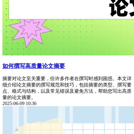
如何撰写高质量论文摘要
摘要对论文至关重要，但许多作者在撰写时感到困惑。本文详
细介绍论文摘要的撰写规范和技巧，包括摘要的类型、撰写要
点、格式与结构，以及常见错误及避免方法，帮助您写出高质
量的论文摘要。
2025-06-09 10:36