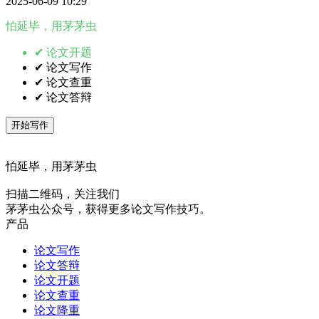
2025-06-09 10:29
怕延毕，用茅茅虫
✔ 论文开题
✔ 论文写作
✔ 论文查重
✔ 论文答辩
开始写作
怕延毕，用茅茅虫
扫描二维码，关注我们
茅茅虫公众号，获得更多论文写作技巧。
产品
论文写作
论文答辩
论文开题
论文查重
论文降重