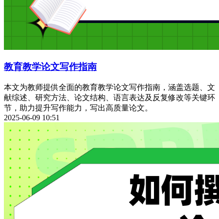
教育教学论文写作指南
本文为教师提供全面的教育教学论文写作指南，涵盖选题、文
献综述、研究方法、论文结构、语言表达及反复修改等关键环
节，助力提升写作能力，写出高质量论文。
2025-06-09 10:51