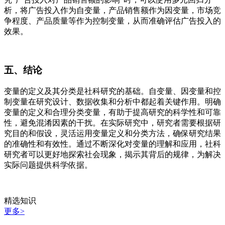
析，将广告投入作为自变量，产品销售额作为因变量，市场竞
争程度、产品质量等作为控制变量，从而准确评估广告投入的
效果。
五、结论
变量的定义及其分类是社科研究的基础。自变量、因变量和控
制变量在研究设计、数据收集和分析中都起着关键作用。明确
变量的定义和合理分类变量，有助于提高研究的科学性和可靠
性，避免混淆因素的干扰。在实际研究中，研究者需要根据研
究目的和假设，灵活运用变量定义和分类方法，确保研究结果
的准确性和有效性。通过不断深化对变量的理解和应用，社科
研究者可以更好地探索社会现象，揭示其背后的规律，为解决
实际问题提供科学依据。
精选知识
更多>