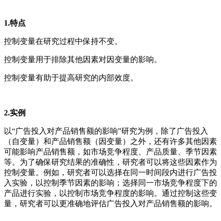
1.特点
控制变量在研究过程中保持不变。
控制变量用于排除其他因素对因变量的影响。
控制变量有助于提高研究的内部效度。
2.实例
以“广告投入对产品销售额的影响”研究为例，除了广告投入
（自变量）和产品销售额（因变量）之外，还有许多其他因素
可能影响产品销售额，如市场竞争程度、产品质量、季节因素
等。为了确保研究结果的准确性，研究者可以将这些因素作为
控制变量。例如，研究者可以选择在同一时间段内进行广告投
入实验，以控制季节因素的影响；选择同一市场竞争程度下的
产品进行实验，以控制市场竞争程度的影响。通过控制这些变
量，研究者可以更准确地评估广告投入对产品销售额的影响。