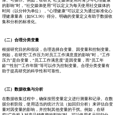
体、可操作。例如，在研究“社交媒体使用对青少年心理健康
的影响”时，“社交媒体使用”可以定义为每天使用社交媒体的
时间（以分钟为单位），“心理健康”可以定义为通过标准化心
理健康量表（如SCL90）得分。明确的变量定义有助于数据收
集和分析的标准化。
（二）合理分类变量
根据研究目的和假设，合理选择自变量、因变量和控制变量。
例如，在研究“工作压力对员工工作满意度的影响”时，“工作
压力”是自变量，“员工工作满意度”是因变量，而“员工年
龄”“性别”“工作年限”等可以作为控制变量。合理分类变量有
助于提高研究的科学性和可靠性。
（三）数据收集与分析
在数据收集过程中，确保按照变量定义进行测量和记录。在数
据分析阶段，使用适当的统计方法（如回归分析）来评估自变
量对因变量的影响，并控制其他变量的干扰。例如，在研
究“广告投入对产品销售额的影响”时，可以使用多元回归分