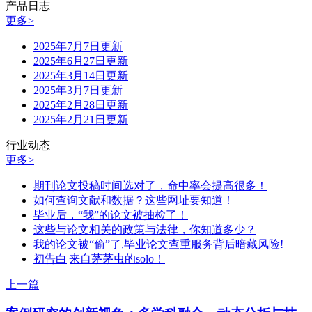
产品日志
更多>
2025年7月7日更新
2025年6月27日更新
2025年3月14日更新
2025年3月7日更新
2025年2月28日更新
2025年2月21日更新
行业动态
更多>
期刊论文投稿时间选对了，命中率会提高很多！
如何查询文献和数据？这些网址要知道！
毕业后，“我”的论文被抽检了！
这些与论文相关的政策与法律，你知道多少？
我的论文被“偷”了,毕业论文查重服务背后暗藏风险!
初告白|来自茅茅虫的solo！
上一篇