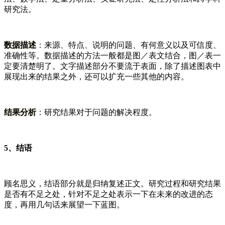
研究法。
数据描述
：来源、特点、说明的问题、有何意义以及可信度、
准确性等。数据描述的方法一般都是图／表文结合，图／表一
定要清楚明了。文字描述部分不要流于表面，除了描述图表中
展现出来的结果之外，还可以扩充一些其他的内容。
结果分析
：研究结果对于问题的解决程度。
5、结语
顾名思义，结语部分就是归纳复述正文。研究过程和研究结果
是否有不足之处，针对不足之处表示一下在未来的改进的态
度，再用几句话来展望一下蓝图。