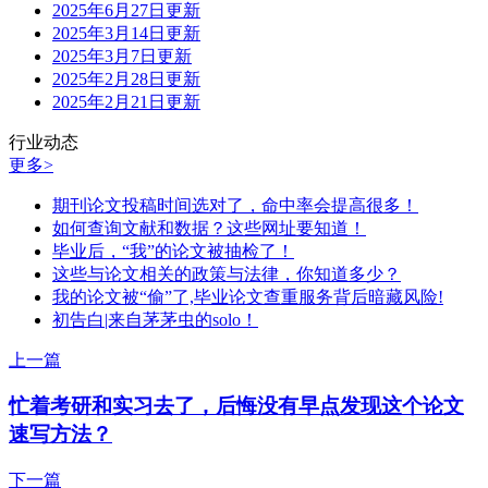
2025年6月27日更新
2025年3月14日更新
2025年3月7日更新
2025年2月28日更新
2025年2月21日更新
行业动态
更多>
期刊论文投稿时间选对了，命中率会提高很多！
如何查询文献和数据？这些网址要知道！
毕业后，“我”的论文被抽检了！
这些与论文相关的政策与法律，你知道多少？
我的论文被“偷”了,毕业论文查重服务背后暗藏风险!
初告白|来自茅茅虫的solo！
上一篇
忙着考研和实习去了，后悔没有早点发现这个论文
速写方法？
下一篇