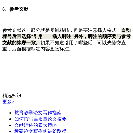
6、参考文献
参考文献这一部分就是复制粘贴，但是要注意插入格式。
自动
标号后再选择“引用——插入脚注”另外，脚注的顺序要与参考
文献的排序一致。
如果不知道引用了哪些话，可以先提交查
重，后面根据标红内容直接标注。
精选知识
更多>
教育教学论文写作指南
如何撰写高质量论文摘要
文献综述的四大策略
教研论文写作的进阶路径