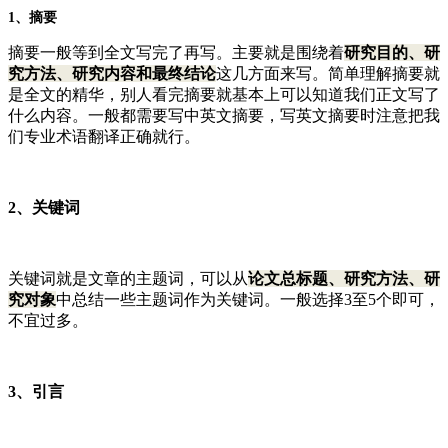
1、摘要
摘要一般等到全文写完了再写。主要就是围绕着
研究目的、研
究方法、研究内容和最终结论
这几方面来写。简单理解摘要就
是全文的精华，别人看完摘要就基本上可以知道我们正文写了
什么内容。一般都需要写中英文摘要，写英文摘要时注意把我
们专业术语翻译正确就行。
2、关键词
关键词就是文章的主题词，可以从
论文总标题、研究方法、研
究对象
中总结一些主题词作为关键词。一般选择3至5个即可，
不宜过多。
3、引言