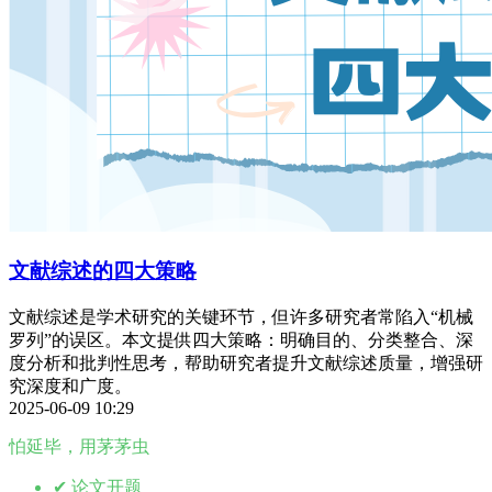
文献综述的四大策略
文献综述是学术研究的关键环节，但许多研究者常陷入“机械
罗列”的误区。本文提供四大策略：明确目的、分类整合、深
度分析和批判性思考，帮助研究者提升文献综述质量，增强研
究深度和广度。
2025-06-09 10:29
怕延毕，用茅茅虫
✔ 论文开题