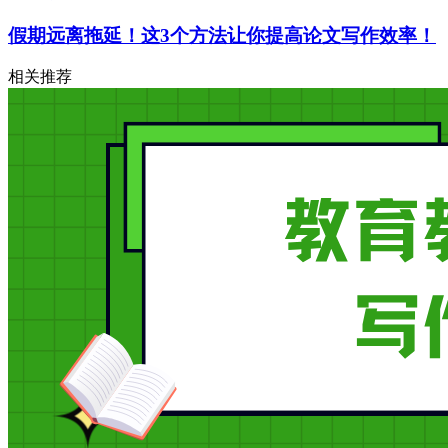
假期远离拖延！这3个方法让你提高论文写作效率！
相关推荐