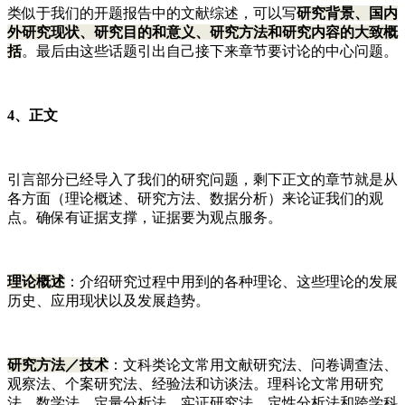
类似于我们的开题报告中的文献综述，可以写
研究背景、国内
外研究现状、研究目的和意义、研究方法和研究内容的大致概
括
。最后由这些话题引出自己接下来章节要讨论的中心问题。
4、正文
引言部分已经导入了我们的研究问题，剩下正文的章节就是从
各方面（理论概述、研究方法、数据分析）来论证我们的观
点。确保有证据支撑，证据要为观点服务。
理论概述
：介绍研究过程中用到的各种理论、这些理论的发展
历史、应用现状以及发展趋势。
研究方法／技术
：文科类论文常用文献研究法、问卷调查法、
观察法、个案研究法、经验法和访谈法。理科论文常用研究
法、数学法、定量分析法、实证研究法、定性分析法和跨学科