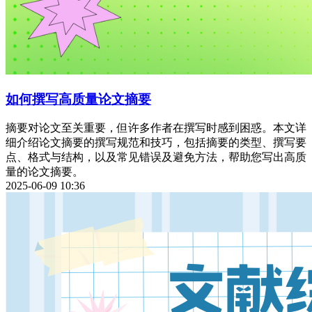
如何撰写高质量论文摘要
摘要对论文至关重要，但许多作者在撰写时感到困惑。本文详
细介绍论文摘要的撰写规范和技巧，包括摘要的类型、撰写要
点、格式与结构，以及常见错误及避免方法，帮助您写出高质
量的论文摘要。
2025-06-09 10:36