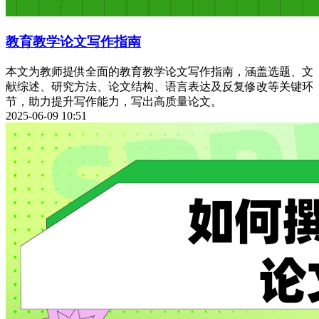
教育教学论文写作指南
本文为教师提供全面的教育教学论文写作指南，涵盖选题、文
献综述、研究方法、论文结构、语言表达及反复修改等关键环
节，助力提升写作能力，写出高质量论文。
2025-06-09 10:51