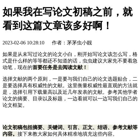
如果我在写论文初稿之前，就
看到这篇文章该多好啊！
2023-02-06 10:28:10
作者：茅茅虫小靓
如果是从未写过论文的论文小白，刚开始写论文该怎么写，格
式是什么样的等等都还不知道的话，虫虫建议大家先不要着急
动笔，现在的
首要任务是去阅读文献！
选择文献的两个原则，一是要与我们自己的论文选题贴合，二
是要选择具有权威性的文献。这里衡量权威性最直观的方法就
是，选择引用下载量高以及近几年发表的文献。参考其他学者
论文的摘要、目录以及标题，一边看就可以一边写我们自己的
论文框架。
论文初稿包括摘要、关键词、引言、正文、结语、参考文献等
内容。
接下来教大家如何具体精准地填充这些内容。