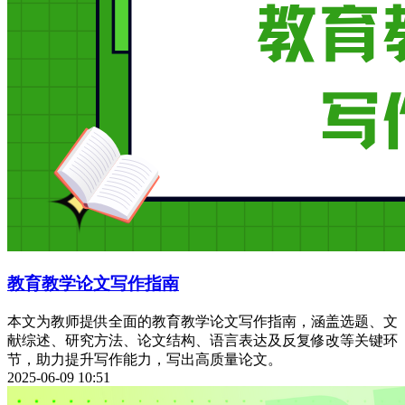
教育教学论文写作指南
本文为教师提供全面的教育教学论文写作指南，涵盖选题、文
献综述、研究方法、论文结构、语言表达及反复修改等关键环
节，助力提升写作能力，写出高质量论文。
2025-06-09 10:51