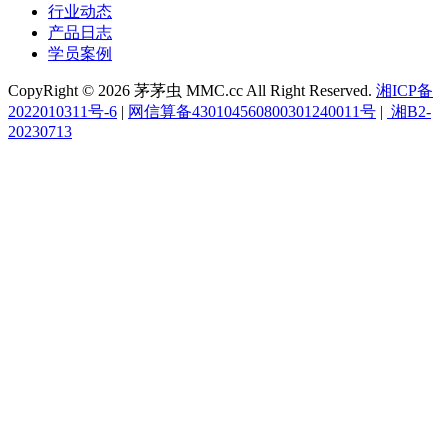
行业动态
产品日志
学员案例
CopyRight © 2026 茅茅虫 MMC.cc All Right Reserved.
湘ICP备
2022010311号-6
|
网信算备430104560800301240011号
|
湘B2-
20230713