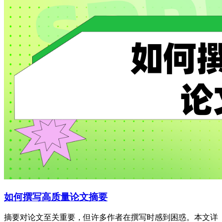
如何撰写高质量论文摘要
摘要对论文至关重要，但许多作者在撰写时感到困惑。本文详