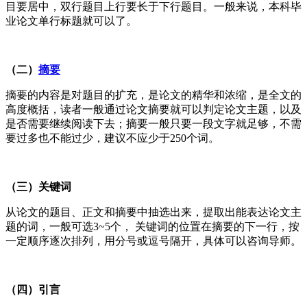
目要居中，双行题目上行要长于下行题目。一般来说，本科毕
业论文单行标题就可以了。
（二）
摘要
摘要的内容是对题目的扩充，是论文的精华和浓缩，是全文的
高度概括，读者一般通过论文摘要就可以判定论文主题，以及
是否需要继续阅读下去；摘要一般只要一段文字就足够，不需
要过多也不能过少，建议不应少于250个词。
（三）关键词
从论文的题目、正文和摘要中抽选出来，提取出能表达论文主
题的词，一般可选3~5个， 关键词的位置在摘要的下一行，按
一定顺序逐次排列，用分号或逗号隔开，具体可以咨询导师。
（四）引言