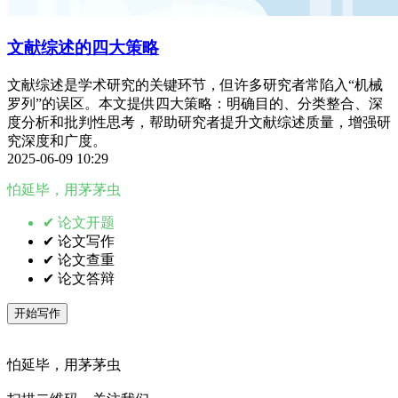
文献综述的四大策略
文献综述是学术研究的关键环节，但许多研究者常陷入“机械
罗列”的误区。本文提供四大策略：明确目的、分类整合、深
度分析和批判性思考，帮助研究者提升文献综述质量，增强研
究深度和广度。
2025-06-09 10:29
怕延毕，用茅茅虫
✔ 论文开题
✔ 论文写作
✔ 论文查重
✔ 论文答辩
开始写作
怕延毕，用茅茅虫