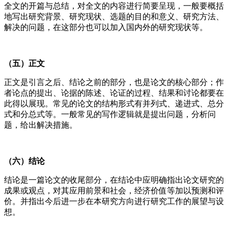
全文的开篇与总结，对全文的内容进行简要呈现，一般要概括
地写出研究背景、研究现状、选题的目的和意义、研究方法、
解决的问题，在这部分也可以加入国内外的研究现状等。
（五）正文
正文是引言之后、结论之前的部分，也是论文的核心部分；作
者论点的提出、论据的陈述、论证的过程、结果和讨论都要在
此得以展现。常见的论文的结构形式有并列式、递进式、总分
式和分总式等。一般常见的写作逻辑就是提出问题，分析问
题，给出解决措施。
（六）结论
结论是一篇论文的收尾部分，在结论中应明确指出论文研究的
成果或观点，对其应用前景和社会，经济价值等加以预测和评
价。并指出今后进一步在本研究方向进行研究工作的展望与设
想。