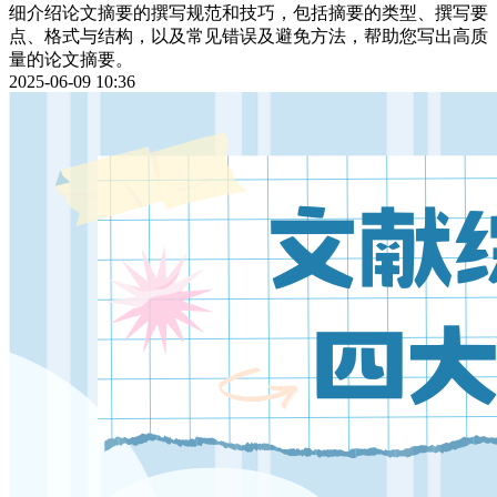
细介绍论文摘要的撰写规范和技巧，包括摘要的类型、撰写要
点、格式与结构，以及常见错误及避免方法，帮助您写出高质
量的论文摘要。
2025-06-09 10:36