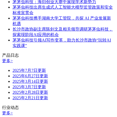
茅茅虫科技：海归创业大赛中展现学术新势力
茅茅虫科技出席生成式人工智能大模型监管政策和安全
标准宣贯会
茅茅虫科技携手湖南大学工管院，共探 AI 产业发展新
机遇
长沙市政协副主席陈剑文及相关领导调研茅茅虫科技，
探索现阶段AI应用的机会
茅茅虫科技引领AI写作变革，助力长沙市政协“玩转AI
实践课”
产品日志
更多>
2025年7月7日更新
2025年6月27日更新
2025年3月14日更新
2025年3月7日更新
2025年2月28日更新
2025年2月21日更新
行业动态
更多>