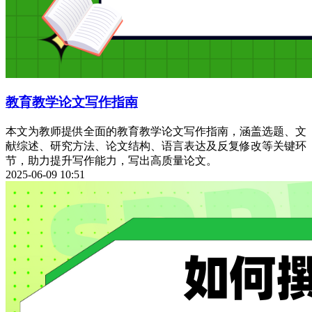
教育教学论文写作指南
本文为教师提供全面的教育教学论文写作指南，涵盖选题、文
献综述、研究方法、论文结构、语言表达及反复修改等关键环
节，助力提升写作能力，写出高质量论文。
2025-06-09 10:51