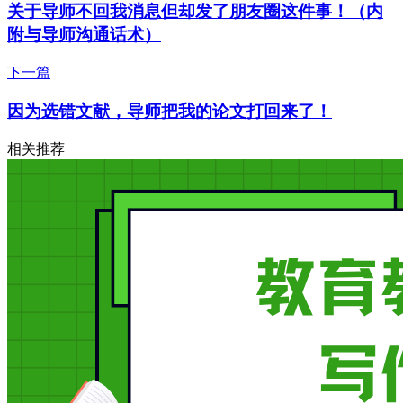
关于导师不回我消息但却发了朋友圈这件事！（内
附与导师沟通话术）
下一篇
因为选错文献，导师把我的论文打回来了！
相关推荐