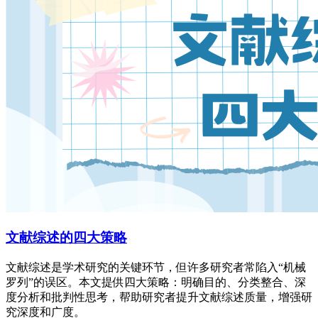
文献综述的四大策略
文献综述是学术研究的关键环节，但许多研究者常陷入“机械
罗列”的误区。本文提供四大策略：明确目的、分类整合、深
度分析和批判性思考，帮助研究者提升文献综述质量，增强研
究深度和广度。