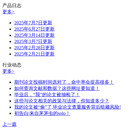
产品日志
更多>
2025年7月7日更新
2025年6月27日更新
2025年3月14日更新
2025年3月7日更新
2025年2月28日更新
2025年2月21日更新
行业动态
更多>
期刊论文投稿时间选对了，命中率会提高很多！
如何查询文献和数据？这些网址要知道！
毕业后，“我”的论文被抽检了！
这些与论文相关的政策与法律，你知道多少？
我的论文被“偷”了,毕业论文查重服务背后暗藏风险!
初告白|来自茅茅虫的solo！
上一篇