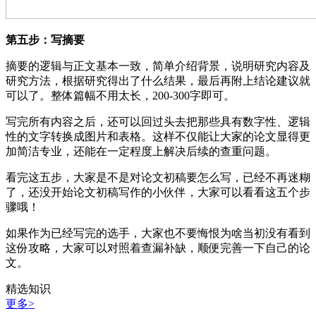
第五步：写摘要
摘要的逻辑与正文基本一致，简单介绍背景，说明研究内容及
研究方法，根据研究得出了什么结果，最后再附上结论建议就
可以了。整体篇幅不用太长，200-300字即可。
写完所有内容之后，还可以回过头去把那些具有数字性、逻辑
性的文字转换成图片和表格。这样不仅能让大家的论文显得更
加简洁专业，还能在一定程度上解决后续的查重问题。
看完这五步，大家是不是对论文初稿要怎么写，已经不再迷糊
了，还没开始论文初稿写作的小伙伴，大家可以看看这五个步
骤哦！
如果作为已经写完的选手，大家也不要悔恨为啥当初没有看到
这份攻略，大家可以对照着查漏补缺，顺便完善一下自己的论
文。
精选知识
更多>