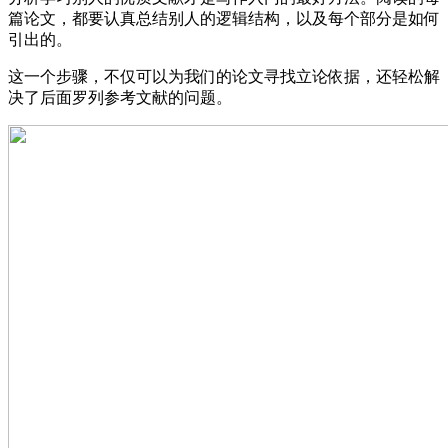
篇论文，都要认真总结别人的逻辑结构，以及每个部分是如何
引出的。
这一个步骤，不仅可以为我们的论文寻找立论依据，还轻松解
决了后面罗列参考文献的问题。