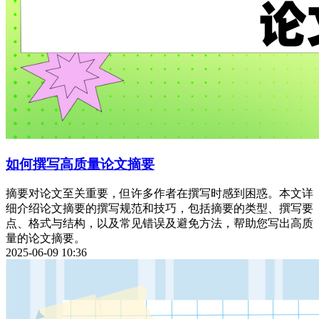
如何撰写高质量论文摘要
摘要对论文至关重要，但许多作者在撰写时感到困惑。本文详
细介绍论文摘要的撰写规范和技巧，包括摘要的类型、撰写要
点、格式与结构，以及常见错误及避免方法，帮助您写出高质
量的论文摘要。
2025-06-09 10:36