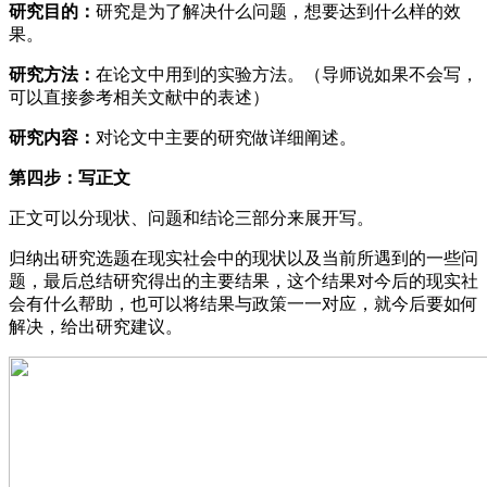
研究目的：
研究是为了解决什么问题，想要达到什么样的效
果。
研究方法：
在论文中用到的实验方法。（导师说如果不会写，
可以直接参考相关文献中的表述）
研究内容：
对论文中主要的研究做详细阐述。
第四步：写正文
正文可以分现状、问题和结论三部分来展开写。
归纳出研究选题在现实社会中的现状以及当前所遇到的一些问
题，最后总结研究得出的主要结果，这个结果对今后的现实社
会有什么帮助，也可以将结果与政策一一对应，就今后要如何
解决，给出研究建议。