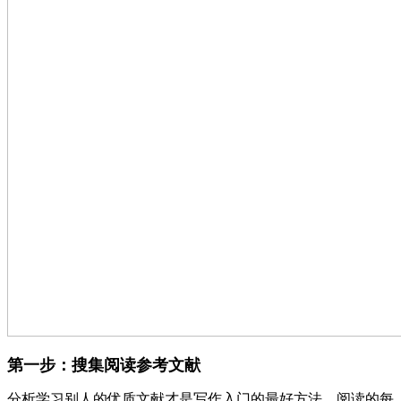
第一步：搜集阅读参考文献
分析学习别人的优质文献才是写作入门的最好方法。阅读的每