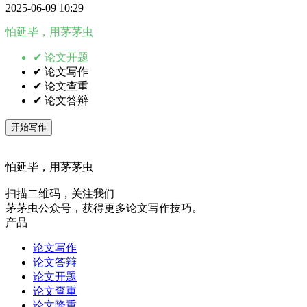
2025-06-09 10:29
怕延毕，用茅茅虫
✔ 论文开题
✔ 论文写作
✔ 论文查重
✔ 论文答辩
开始写作
怕延毕，用茅茅虫
扫描二维码，关注我们
茅茅虫公众号，获得更多论文写作技巧。
产品
论文写作
论文答辩
论文开题
论文查重
论文降重