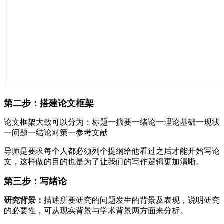
第二步：搭建论文框架
论文框架大致可以分为：标题一摘要一绪论一理论基础一现状
一问题一结论对策一参考文献
导师是要求每个人都必须列个提纲给他看过之后才能开始写论
文，这样做的目的也是为了让我们的写作逻辑更加清晰。
第三步：写绪论
研究背景：
描述所要研究的问题发生的背景及表现，说明研究
的必要性，可从现实背景与学术背景两方面来分析。