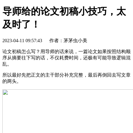
导师给的论文初稿小技巧，太
及时了！
2023-04-11 09:57:43
作者：茅茅虫小美
论文初稿怎么写？用导师的话来说，一篇论文如果按照结构顺
序从摘要往下写的话，不仅耗费时间，还极有可能导致逻辑混
乱。
所以最好先把正文的主干部分补充完整，最后再倒回去写文章
的两头。