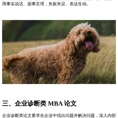
用事实说话、据事言理，夹叙夹议、表达生动。
三、企业诊断类 MBA 论文
企业诊断类论文要求在企业中找出问题并解决问题，深入内部