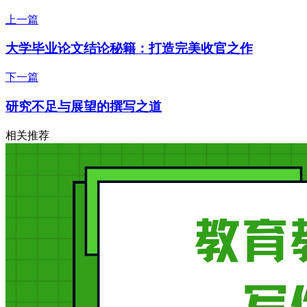
上一篇
大学毕业论文结论秘籍：打造完美收官之作
下一篇
研究不足与展望的撰写之道
相关推荐