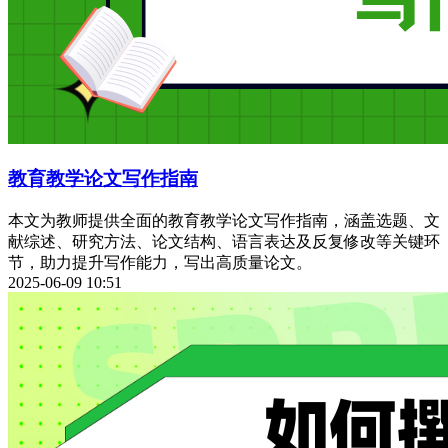
教育教学论文写作指南
本文为教师提供全面的教育教学论文写作指南，涵盖选题、文
献综述、研究方法、论文结构、语言表达及反复修改等关键环
节，助力提升写作能力，写出高质量论文。
2025-06-09 10:51