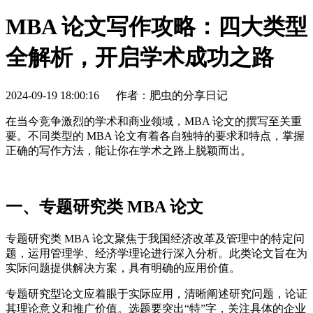
MBA 论文写作攻略：四大类型
全解析，开启学术成功之路
2024-09-19 18:00:16
作者：肥虫的分享日记
在当今竞争激烈的学术和商业领域，MBA 论文的撰写至关重
要。不同类型的 MBA 论文有着各自独特的要求和特点，掌握
正确的写作方法，能让你在学术之路上脱颖而出。
一、专题研究类 MBA 论文
专题研究类 MBA 论文聚焦于我国经济改革及管理中的特定问
题，运用管理学、经济学理论进行深入分析。此类论文旨在为
实际问题提供解决方案，具有明确的应用价值。
专题研究型论文应着眼于实际应用，清晰阐述研究问题，论证
其理论意义和推广价值。选题要突出“特”字，关注具体的企业