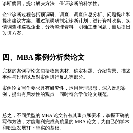
诊断病因，提出解决方法，保证诊断的科学性。
企业诊断过程包括预调研、调查、调查信息分析、问题提出和
提出建议方案。通过预调研制定诊断计划，进行资料收集、实
情调查和巡视企业，分析整理资料，明确主要问题，最后提出
改进方案。
四、MBA 案例分析类论文
完整的案例型论文包括收集素材、确定标题、介绍背景、描述
事件与过程以及对案例进行反思等部分。
案例论文写作要求具有研究性，运用管理思想，深入反思案
例，提出有启发性的观点，同时符合学位论文规范。
总之，不同类型的 MBA 论文各有其重点和要求，掌握正确的
写作方法，才能顺利完成高质量的 MBA 论文，为自己的学术
和职业发展打下坚实的基础。