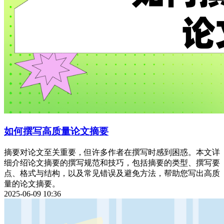
如何撰写高质量论文摘要
摘要对论文至关重要，但许多作者在撰写时感到困惑。本文详
细介绍论文摘要的撰写规范和技巧，包括摘要的类型、撰写要
点、格式与结构，以及常见错误及避免方法，帮助您写出高质
量的论文摘要。
2025-06-09 10:36