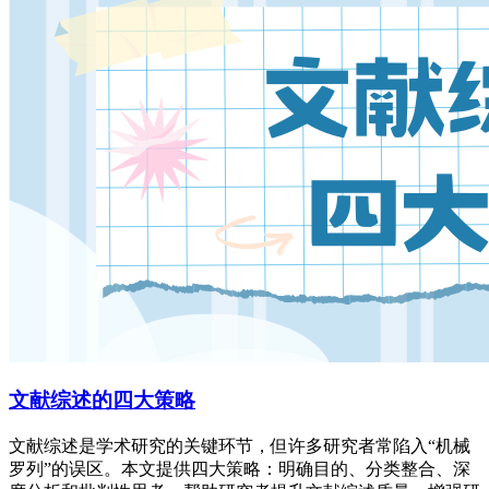
文献综述的四大策略
文献综述是学术研究的关键环节，但许多研究者常陷入“机械
罗列”的误区。本文提供四大策略：明确目的、分类整合、深