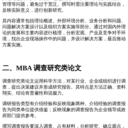
管理等问题，避免过于宽泛。撰写时需注重理论与实践结合，
反映实际意义，进行创新研究。
其内容通常包括理论概述、外部环境分析、业务分析和问题、
问题解决方案设计以及组织方案实施等部分。通过对国内外理
论的发展和主要内容进行梳理，分析宏观、产业及竞争对手环
境，找出企业现场操作中的问题，并设计解决方案，最后推动
方案实施。
二、MBA 调查研究类论文
调查研究类论文运用科学方法，对某行业、企业或组织进行调
查，提出决策建议并形成研究报告。其特点是方法正确、资料
翔实、结论有普遍性和说服力。
调研报告类型有介绍经验和反映现象两种。介绍经验的调查报
告为同类单位提供借鉴；反映现象的调查报告为企业领导或政
府部门提供参考。
撰写调查报告要深入调查、占有材料，分析研究、确立观点，