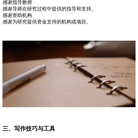
感谢指导教师
感谢导师在研究过程中提供的指导和支持。
感谢资助机构
感谢为研究提供资金支持的机构或项目。
三、写作技巧与工具