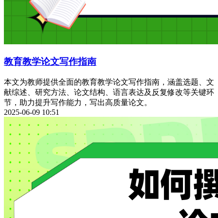
教育教学论文写作指南
本文为教师提供全面的教育教学论文写作指南，涵盖选题、文
献综述、研究方法、论文结构、语言表达及反复修改等关键环
节，助力提升写作能力，写出高质量论文。
2025-06-09 10:51