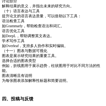
讨论部分
解释结果的意义，并指出未来的研究方向。
（十）语言表达与工具
提升论文的语言表达质量，可以借助以下工具：
语法检查工具
如Grammarly，帮助检查语法和词汇。
语言优化工具
如DeepL，帮助调整英文表达。
学术写作工具
如Overleaf，支持多人协作和实时编辑。
（十一）图表与数据可视化
图表是展示研究结果的重要工具。
选择合适的图表类型
例如，折线图用于展示趋势，柱状图用于对比不同方法的性
能。
图表清晰且有说明
为每张图表添加解释性标题和简要说明。
四、投稿与反馈