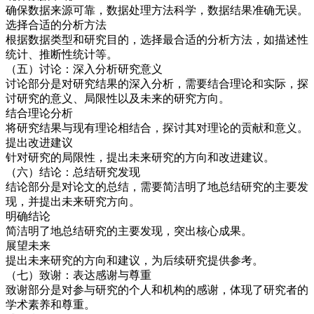
确保数据来源可靠，数据处理方法科学，数据结果准确无误。
选择合适的分析方法
根据数据类型和研究目的，选择最合适的分析方法，如描述性
统计、推断性统计等。
（五）讨论：深入分析研究意义
讨论部分是对研究结果的深入分析，需要结合理论和实际，探
讨研究的意义、局限性以及未来的研究方向。
结合理论分析
将研究结果与现有理论相结合，探讨其对理论的贡献和意义。
提出改进建议
针对研究的局限性，提出未来研究的方向和改进建议。
（六）结论：总结研究发现
结论部分是对论文的总结，需要简洁明了地总结研究的主要发
现，并提出未来研究方向。
明确结论
简洁明了地总结研究的主要发现，突出核心成果。
展望未来
提出未来研究的方向和建议，为后续研究提供参考。
（七）致谢：表达感谢与尊重
致谢部分是对参与研究的个人和机构的感谢，体现了研究者的
学术素养和尊重。