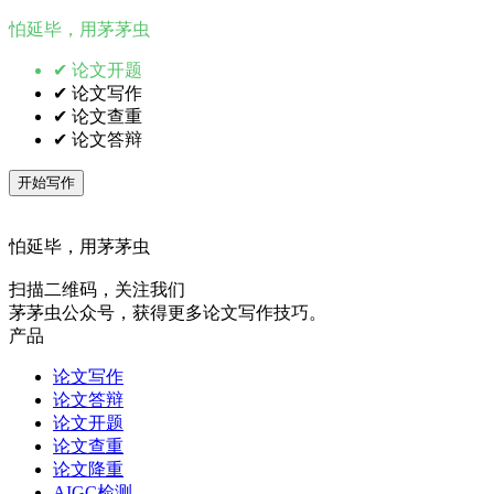
怕延毕，用茅茅虫
✔ 论文开题
✔ 论文写作
✔ 论文查重
✔ 论文答辩
开始写作
怕延毕，用茅茅虫
扫描二维码，关注我们
茅茅虫公众号，获得更多论文写作技巧。
产品
论文写作
论文答辩
论文开题
论文查重
论文降重
AIGC检测