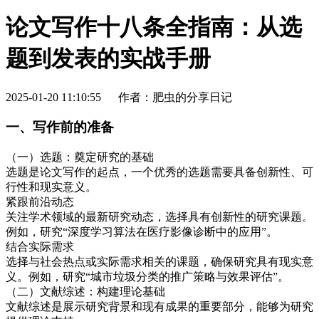
论文写作十八条全指南：从选
题到发表的实战手册
2025-01-20 11:10:55
作者：肥虫的分享日记
一、写作前的准备
（一）选题：奠定研究的基础
选题是论文写作的起点，一个优秀的选题需要具备创新性、可
行性和现实意义。
紧跟前沿动态
关注学术领域的最新研究动态，选择具有创新性的研究课题。
例如，研究“深度学习算法在医疗影像诊断中的应用”。
结合实际需求
选择与社会热点或实际需求相关的课题，确保研究具有现实意
义。例如，研究“城市垃圾分类的推广策略与效果评估”。
（二）文献综述：构建理论基础
文献综述是展示研究背景和现有成果的重要部分，能够为研究