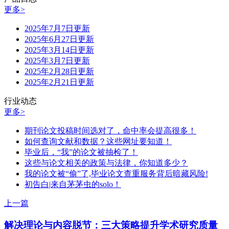
更多>
2025年7月7日更新
2025年6月27日更新
2025年3月14日更新
2025年3月7日更新
2025年2月28日更新
2025年2月21日更新
行业动态
更多>
期刊论文投稿时间选对了，命中率会提高很多！
如何查询文献和数据？这些网址要知道！
毕业后，“我”的论文被抽检了！
这些与论文相关的政策与法律，你知道多少？
我的论文被“偷”了,毕业论文查重服务背后暗藏风险!
初告白|来自茅茅虫的solo！
上一篇
解决理论与内容脱节：三大策略提升学术研究质量