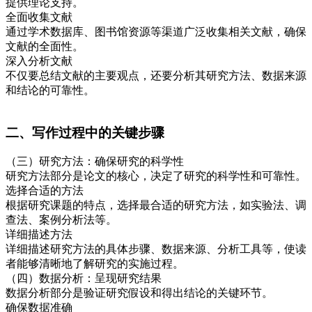
提供理论支持。
全面收集文献
通过学术数据库、图书馆资源等渠道广泛收集相关文献，确保
文献的全面性。
深入分析文献
不仅要总结文献的主要观点，还要分析其研究方法、数据来源
和结论的可靠性。
二、写作过程中的关键步骤
（三）研究方法：确保研究的科学性
研究方法部分是论文的核心，决定了研究的科学性和可靠性。
选择合适的方法
根据研究课题的特点，选择最合适的研究方法，如实验法、调
查法、案例分析法等。
详细描述方法
详细描述研究方法的具体步骤、数据来源、分析工具等，使读
者能够清晰地了解研究的实施过程。
（四）数据分析：呈现研究结果
数据分析部分是验证研究假设和得出结论的关键环节。
确保数据准确