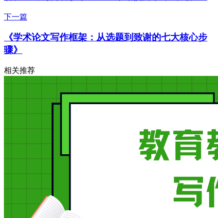
下一篇
《学术论文写作框架：从选题到致谢的七大核心步
骤》
相关推荐