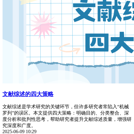
文献综述的四大策略
文献综述是学术研究的关键环节，但许多研究者常陷入“机械
罗列”的误区。本文提供四大策略：明确目的、分类整合、深
度分析和批判性思考，帮助研究者提升文献综述质量，增强研
究深度和广度。
2025-06-09 10:29