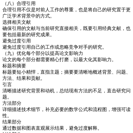
（八）合理引用
合理引用不仅是对前人工作的尊重，也是将自己的研究置于更
广泛学术背景中的方式。
选择相关文献
确保引用的文献与当前研究直接相关，既要引用经典文献，也
要包括最新的研究成果。
避免过度引用
避免过度引用自己的工作或忽略竞争对手的研究。
（九）优化每个部分以提高论文影响力
论文的每个部分都需要精心打磨，以最大化其影响力。
标题和摘要
标题要短小精悍，直指主题；摘要要清晰地概述背景、问题、
方法、结果和贡献。
引言
清晰描述研究背景和动机，总结现有方法的不足，直击研究问
题。
方法部分
详细描述技术细节，补充必要的数学公式和流程图，增强可读
性。
结果部分
通过数据和图表直观展示结果，避免过度解释。