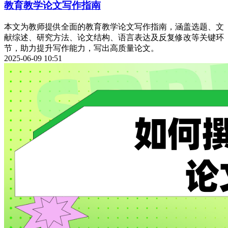
教育教学论文写作指南
本文为教师提供全面的教育教学论文写作指南，涵盖选题、文
献综述、研究方法、论文结构、语言表达及反复修改等关键环
节，助力提升写作能力，写出高质量论文。
2025-06-09 10:51