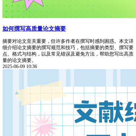
如何撰写高质量论文摘要
摘要对论文至关重要，但许多作者在撰写时感到困惑。本文详
细介绍论文摘要的撰写规范和技巧，包括摘要的类型、撰写要
点、格式与结构，以及常见错误及避免方法，帮助您写出高质
量的论文摘要。
2025-06-09 10:36