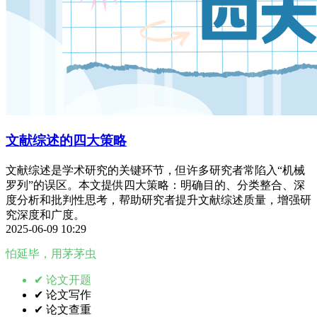
文献综述的四大策略
文献综述是学术研究的关键环节，但许多研究者常陷入“机械
罗列”的误区。本文提供四大策略：明确目的、分类整合、深
度分析和批判性思考，帮助研究者提升文献综述质量，增强研
究深度和广度。
2025-06-09 10:29
怕延毕，用茅茅虫
✔ 论文开题
✔ 论文写作
✔ 论文查重