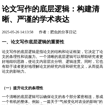
论文写作的底层逻辑：构建清
晰、严谨的学术表达
2025-05-26 14:13:58
作者：肥虫的分享日记
一、论文写作底层逻辑的重要性
论文写作的底层逻辑是指论文的结构和论证框架，它决定了论
文的条理性和说服力。一个清晰的底层逻辑可以帮助研究者更
好地组织思路，使论文内容层次分明、逻辑连贯。同时，它也
有助于读者更好地理解论文的研究内容和研究意义，从而提高
论文的影响力。
（一）提升论文的条理性
一个清晰的底层逻辑可以确保论文的各个部分紧密相连，形成
一个有机的整体。例如，一篇关于“气候变化对农业的影响”的