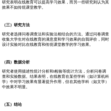
研究表明在线教育可以提高学习效果，而另一些研究则认为其
效果不如传统课堂教学。
（三）研究方法
研究者选择问卷调查法和实验法相结合的方法。通过问卷调查
收集大学生对在线教育的满意度和学习效果的自我评价，同时
设计实验对比在线教育和传统课堂教学的学习效果。
（四）数据分析
研究者使用描述性统计分析和t检验等统计方法，分析问卷调
查和实验数据。结果表明，在线教育在某些学科（如计算机科
学）中对学习效果有显著提升作用，但在其他学科（如文学）
中效果不明显。
（五）结论