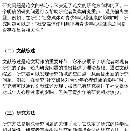
研究问题是论文的核心，它决定了论文的研究方向和内容。一
个明确的研究问题可以帮助研究者聚焦研究重点，避免偏离主
题。例如，在研究“社交媒体对青少年心理健康的影响”时，研
究问题可以是：“社交媒体使用频率与青少年心理健康之间是
否存在显著相关性？”
（二）文献综述
文献综述是论文写作的重要环节，它不仅展示了研究者对现有
研究的了解，还为研究问题的提出提供了理论基础。通过文献
综述，研究者可以发现研究领域的空白点，从而提出新的研究
问题。例如，在研究“社交媒体对青少年心理健康的影响”时，
研究者可以通过文献综述发现，虽然已有研究探讨了社交媒体
对成年人心理健康的影响，但关于青少年的研究相对较少。
（三）研究方法
研究方法是解决研究问题的关键手段，它决定了研究的科学性
和可靠性。研究者需要根据研究问题选择合适的研究方法，并