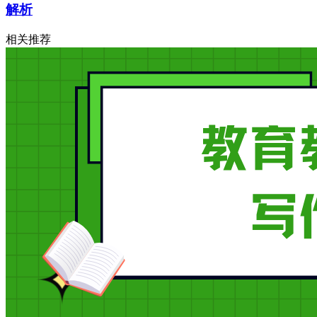
解析
相关推荐