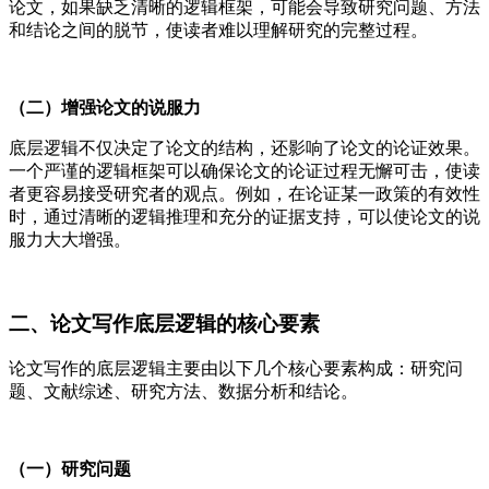
论文，如果缺乏清晰的逻辑框架，可能会导致研究问题、方法
和结论之间的脱节，使读者难以理解研究的完整过程。
（二）增强论文的说服力
底层逻辑不仅决定了论文的结构，还影响了论文的论证效果。
一个严谨的逻辑框架可以确保论文的论证过程无懈可击，使读
者更容易接受研究者的观点。例如，在论证某一政策的有效性
时，通过清晰的逻辑推理和充分的证据支持，可以使论文的说
服力大大增强。
二、论文写作底层逻辑的核心要素
论文写作的底层逻辑主要由以下几个核心要素构成：研究问
题、文献综述、研究方法、数据分析和结论。
（一）研究问题