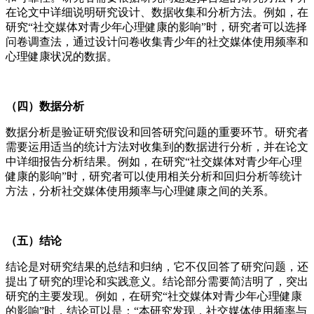
在论文中详细说明研究设计、数据收集和分析方法。例如，在
研究“社交媒体对青少年心理健康的影响”时，研究者可以选择
问卷调查法，通过设计问卷收集青少年的社交媒体使用频率和
心理健康状况的数据。
（四）数据分析
数据分析是验证研究假设和回答研究问题的重要环节。研究者
需要运用适当的统计方法对收集到的数据进行分析，并在论文
中详细报告分析结果。例如，在研究“社交媒体对青少年心理
健康的影响”时，研究者可以使用相关分析和回归分析等统计
方法，分析社交媒体使用频率与心理健康之间的关系。
（五）结论
结论是对研究结果的总结和归纳，它不仅回答了研究问题，还
提出了研究的理论和实践意义。结论部分需要简洁明了，突出
研究的主要发现。例如，在研究“社交媒体对青少年心理健康
的影响”时，结论可以是：“本研究发现，社交媒体使用频率与