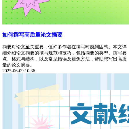
如何撰写高质量论文摘要
摘要对论文至关重要，但许多作者在撰写时感到困惑。本文详
细介绍论文摘要的撰写规范和技巧，包括摘要的类型、撰写要
点、格式与结构，以及常见错误及避免方法，帮助您写出高质
量的论文摘要。
2025-06-09 10:36