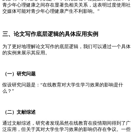
青少年心理健康之间存在显著负相关关系，这表明过度使用社
交媒体可能对青少年心理健康产生不利影响。”
三、论文写作底层逻辑的具体应用实例
为了更好地理解论文写作的底层逻辑，我们可以通过一个具体
的实例来展示其应用。
（一）研究问题
假设研究问题是：“在线教育对大学生学习效果的影响是什
么？”
（二）文献综述
通过文献综述，研究者发现虽然在线教育在疫情期间得到了广
泛应用，但关于其对大学生学习效果的影响仍存在争议。一些