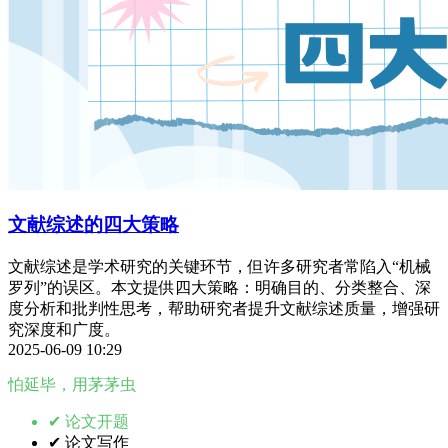
文献综述的四大策略
文献综述是学术研究的关键环节，但许多研究者常陷入“机械
罗列”的误区。本文提供四大策略：明确目的、分类整合、深
度分析和批判性思考，帮助研究者提升文献综述质量，增强研
究深度和广度。
2025-06-09 10:29
怕延毕，用茅茅虫
✔ 论文开题
✔ 论文写作