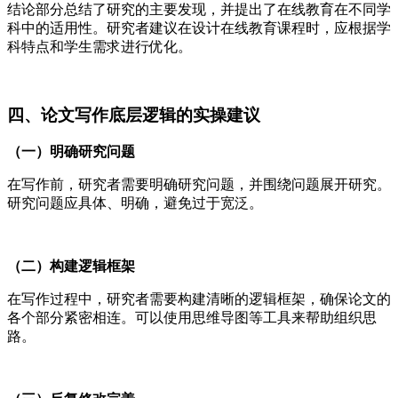
结论部分总结了研究的主要发现，并提出了在线教育在不同学
科中的适用性。研究者建议在设计在线教育课程时，应根据学
科特点和学生需求进行优化。
四、论文写作底层逻辑的实操建议
（一）明确研究问题
在写作前，研究者需要明确研究问题，并围绕问题展开研究。
研究问题应具体、明确，避免过于宽泛。
（二）构建逻辑框架
在写作过程中，研究者需要构建清晰的逻辑框架，确保论文的
各个部分紧密相连。可以使用思维导图等工具来帮助组织思
路。