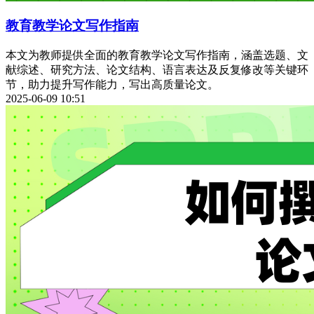
教育教学论文写作指南
本文为教师提供全面的教育教学论文写作指南，涵盖选题、文
献综述、研究方法、论文结构、语言表达及反复修改等关键环
节，助力提升写作能力，写出高质量论文。
2025-06-09 10:51