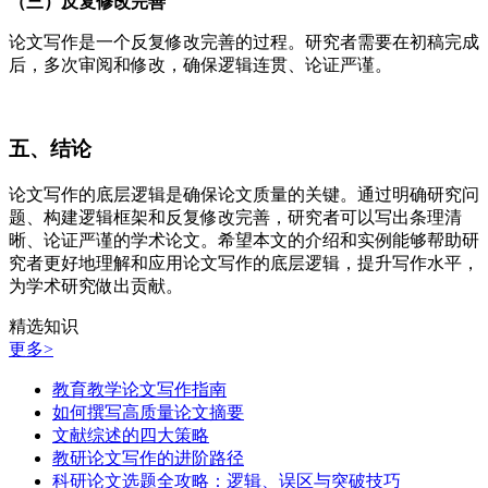
（三）反复修改完善
论文写作是一个反复修改完善的过程。研究者需要在初稿完成
后，多次审阅和修改，确保逻辑连贯、论证严谨。
五、结论
论文写作的底层逻辑是确保论文质量的关键。通过明确研究问
题、构建逻辑框架和反复修改完善，研究者可以写出条理清
晰、论证严谨的学术论文。希望本文的介绍和实例能够帮助研
究者更好地理解和应用论文写作的底层逻辑，提升写作水平，
为学术研究做出贡献。
精选知识
更多>
教育教学论文写作指南
如何撰写高质量论文摘要
文献综述的四大策略
教研论文写作的进阶路径
科研论文选题全攻略：逻辑、误区与突破技巧