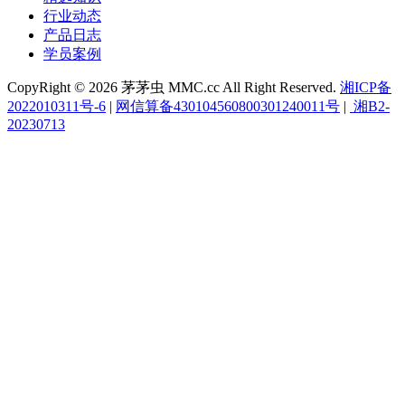
行业动态
产品日志
学员案例
CopyRight © 2026 茅茅虫 MMC.cc All Right Reserved.
湘ICP备
2022010311号-6
|
网信算备430104560800301240011号
|
湘B2-
20230713