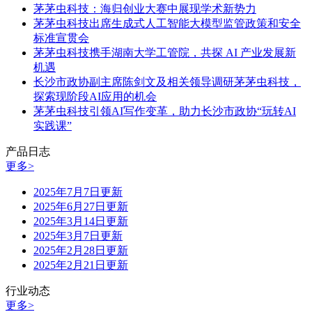
茅茅虫科技：海归创业大赛中展现学术新势力
茅茅虫科技出席生成式人工智能大模型监管政策和安全
标准宣贯会
茅茅虫科技携手湖南大学工管院，共探 AI 产业发展新
机遇
长沙市政协副主席陈剑文及相关领导调研茅茅虫科技，
探索现阶段AI应用的机会
茅茅虫科技引领AI写作变革，助力长沙市政协“玩转AI
实践课”
产品日志
更多>
2025年7月7日更新
2025年6月27日更新
2025年3月14日更新
2025年3月7日更新
2025年2月28日更新
2025年2月21日更新
行业动态
更多>