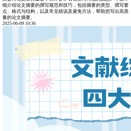
细介绍论文摘要的撰写规范和技巧，包括摘要的类型、撰写要
点、格式与结构，以及常见错误及避免方法，帮助您写出高质
量的论文摘要。
2025-06-09 10:36