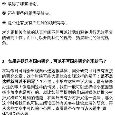
④
取得了哪些结论。
⑤
还有哪些问题需要解决。
⑥
是否还有没有关注到的领域等等。
对选题相关文献的认真查阅不但可以让我们避免进行无效重复
的研究工作，而且可以开阔我们的视野、拓展我们的研究视
角。
3、
如果选题只有国内研究，可以不写国外研究的现状吗？
在写作时可能会出现自己选题很具体，国外研究可能没有直接
的研究文章，这个时候可能大家就会出现这样的疑问：
是不是
这样就可以不用写了？
不过，小酿在这里告诉大家，是有解决
办法的哦！像遇到这样的情况，我们一般可以选择缩小范围选
择小角度也是可行的。就比如前面提到的县级融媒体助推乡村
振兴模式的建构的选题，在国外没有乡村振兴这一说法，那么
这个时候我们也可以去阅读国外有关乡村建设发展的研究，再
从这些文章中可以缩小范围，查看是否存在与该选题中“媒
体”相关的内容。