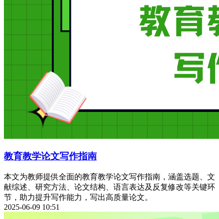
教育教学论文写作指南
本文为教师提供全面的教育教学论文写作指南，涵盖选题、文
献综述、研究方法、论文结构、语言表达及反复修改等关键环
节，助力提升写作能力，写出高质量论文。
2025-06-09 10:51