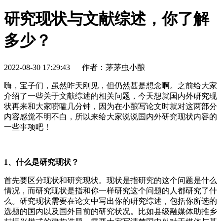
研究现状与文献综述，你了解
多少？
2022-08-30 17:29:43
作者：茅茅虫小酿
嗨，宝子们，虽然昨天刚见，但仍然甚是想念啊。之前给大家
介绍了一些关于文献综述的相关问题，今天想就国内外研究现
状再来和大家唠嗑几分钟，因为在小酿写论文时就对这两部分
内容感觉不明不白，所以来给大家说说国内外研究现状内容的
一些事项吧！
1、什么是
研究现状？
首先要区分现状和研究现状。现状是指研究的这个问题是什么
情况，而研究现状是指和你一样研究这个问题的人都研究了什
么。研究现状需要在论文中写出你的研究综述，包括你所选的
选题的国内以及国外目前的研究状况。比如县级融媒体助推乡