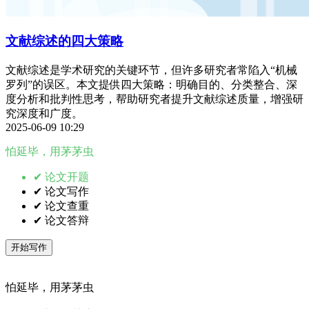
文献综述的四大策略
文献综述是学术研究的关键环节，但许多研究者常陷入“机械
罗列”的误区。本文提供四大策略：明确目的、分类整合、深
度分析和批判性思考，帮助研究者提升文献综述质量，增强研
究深度和广度。
2025-06-09 10:29
怕延毕，用茅茅虫
✔ 论文开题
✔ 论文写作
✔ 论文查重
✔ 论文答辩
开始写作
怕延毕，用茅茅虫