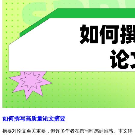
如何撰写高质量论文摘要
摘要对论文至关重要，但许多作者在撰写时感到困惑。本文详