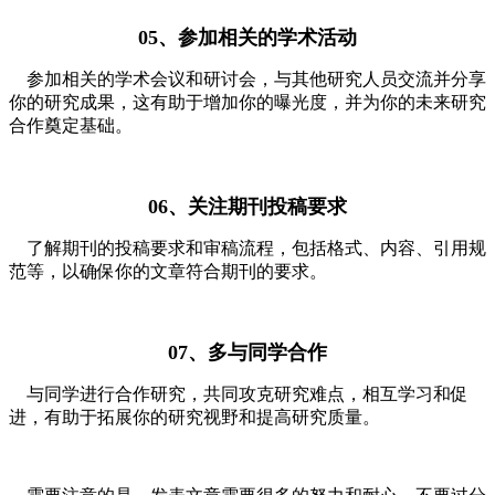
05、参加相关的学术活动
参加相关的学术会议和研讨会，与其他研究人员交流并分享
你的研究成果，这有助于增加你的曝光度，并为你的未来研究
合作奠定基础。
06、关注期刊投稿要求
了解期刊的投稿要求和审稿流程，包括格式、内容、引用规
范等，以确保你的文章符合期刊的要求。
07、多与同学合作
与同学进行合作研究，共同攻克研究难点，相互学习和促
进，有助于拓展你的研究视野和提高研究质量。