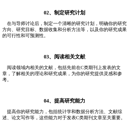
02、制定研究计划
在与导师讨论后，制定一个清晰的研究计划，明确你的研究
方向、研究目标、数据收集和分析方法等，以及你的研究成果
的可行性和可预测性。
03、阅读相关文献
阅读领域内相关的文献，包括先前在C类期刊上发表的文
章，了解相关的理论和研究成果，为你的研究提供灵感和参
考。
04、提高研究能力
提高你的研究能力，包括统计学和数据分析方法、文献综
述、论文写作等，这些能力对于发表C类期刊文章至关重要。