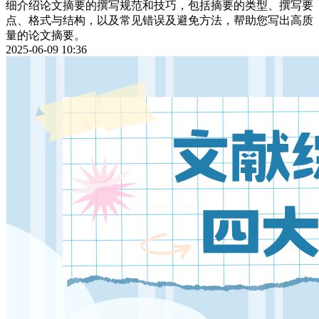
细介绍论文摘要的撰写规范和技巧，包括摘要的类型、撰写要
点、格式与结构，以及常见错误及避免方法，帮助您写出高质
量的论文摘要。
2025-06-09 10:36