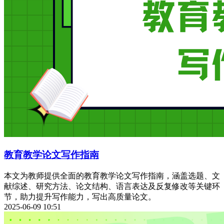
教育教学论文写作指南
本文为教师提供全面的教育教学论文写作指南，涵盖选题、文
献综述、研究方法、论文结构、语言表达及反复修改等关键环
节，助力提升写作能力，写出高质量论文。
2025-06-09 10:51