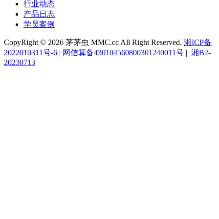
行业动态
产品日志
学员案例
CopyRight © 2026 茅茅虫 MMC.cc All Right Reserved.
湘ICP备
2022010311号-6
|
网信算备430104560800301240011号
|
湘B2-
20230713