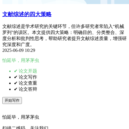
文献综述的四大策略
文献综述是学术研究的关键环节，但许多研究者常陷入“机械
罗列”的误区。本文提供四大策略：明确目的、分类整合、深
度分析和批判性思考，帮助研究者提升文献综述质量，增强研
究深度和广度。
2025-06-09 10:29
怕延毕，用茅茅虫
✔ 论文开题
✔ 论文写作
✔ 论文查重
✔ 论文答辩
开始写作
怕延毕，用茅茅虫
扫描二维码，关注我们