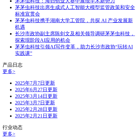
茅茅虫科技：海归创业大赛中展现学术新势力
茅茅虫科技出席生成式人工智能大模型监管政策和安全
标准宣贯会
茅茅虫科技携手湖南大学工管院，共探 AI 产业发展新
机遇
长沙市政协副主席陈剑文及相关领导调研茅茅虫科技，
探索现阶段AI应用的机会
茅茅虫科技引领AI写作变革，助力长沙市政协“玩转AI
实践课”
产品日志
更多>
2025年7月7日更新
2025年6月27日更新
2025年3月14日更新
2025年3月7日更新
2025年2月28日更新
2025年2月21日更新
行业动态
更多>