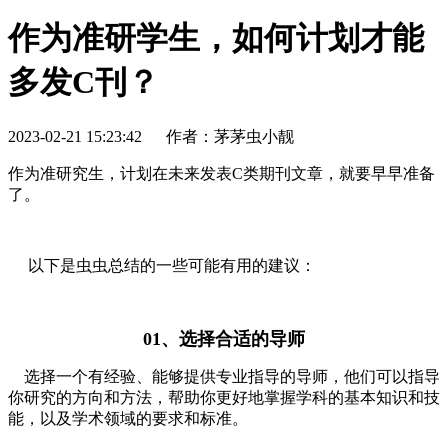
作为准研学生，如何计划才能
多发C刊？
2023-02-21 15:23:42
作者：茅茅虫小靓
作为准研究生，计划在未来发表C类期刊文章，就要早早准备
了。
以下是虫虫总结的一些可能有用的建议：
01、选择合适的导师
选择一个有经验、能够提供专业指导的导师，他们可以指导
你研究的方向和方法，帮助你更好地掌握学科的基本知识和技
能，以及学术领域的要求和标准。