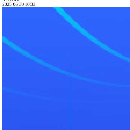
2025-06-30 10:33