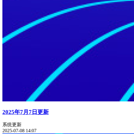
2025年7月7日更新
系统更新
2025-07-08 14:07