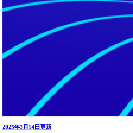
2025年3月14日更新