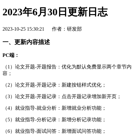
2023年6月30日更新日志
2023-10-25 15:30:21
作者：研发部
一、更新内容描述
PC端：
（1）论文开题-开题报告：优化为默认免费显示两个章节内
容；
（2）论文开题-开题记录：新建按钮样式优化；
（3）论文开题-开题记录：点击开题记录增加新开页；
（4）就业指导-就业分析：新增就业分析功能；
（5）就业指导-分析记录：新增分析记录功能；
（6）就业指导-面试问答：新增面试问答功能；