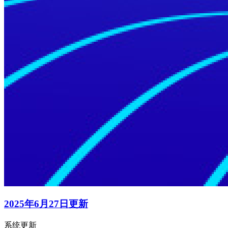
2025年6月27日更新
系统更新