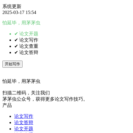
系统更新
2025-03-17 15:54
怕延毕，用茅茅虫
✔ 论文开题
✔ 论文写作
✔ 论文查重
✔ 论文答辩
开始写作
怕延毕，用茅茅虫
扫描二维码，关注我们
茅茅虫公众号，获得更多论文写作技巧。
产品
论文写作
论文答辩
论文开题