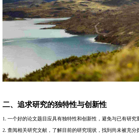
二、追求研究的独特性与创新性
1. 一个好的论文题目应具有独特性和创新性，避免与已有研究
2. 查阅相关研究文献，了解目前的研究现状，找到尚未被充分