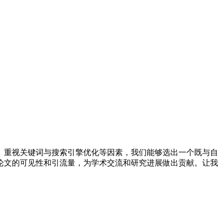
、重视关键词与搜索引擎优化等因素，我们能够选出一个既与自
论文的可见性和引流量，为学术交流和研究进展做出贡献。让我