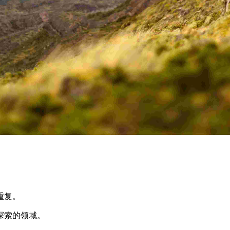
重复。
探索的领域。