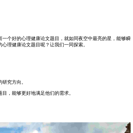
而一个好的心理健康论文题目，就如同夜空中最亮的星，能够瞬
的心理健康论文题目呢？让我们一同探索。
的研究方向。
题目，能够更好地满足他们的需求。