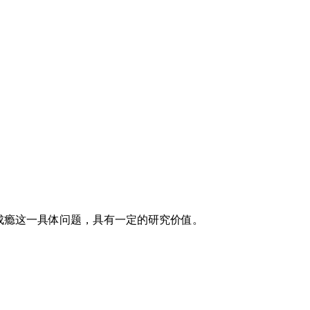
戏成瘾这一具体问题，具有一定的研究价值。