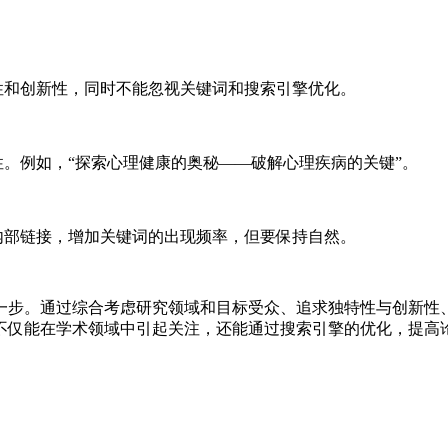
性和创新性，同时不能忽视关键词和搜索引擎优化。
。例如，“探索心理健康的奥秘——破解心理疾病的关键”。
内部链接，增加关键词的出现频率，但要保持自然。
一步。通过综合考虑研究领域和目标受众、追求独特性与创新性
不仅能在学术领域中引起关注，还能通过搜索引擎的优化，提高