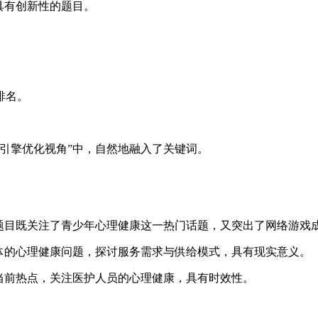
具有创新性的题目。
排名。
引擎优化视角”中，自然地融入了关键词。
这个题目既关注了青少年心理健康这一热门话题，又突出了网络游
群体的心理健康问题，探讨服务需求与供给模式，具有现实意义。
合当前热点，关注医护人员的心理健康，具有时效性。