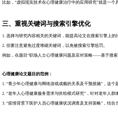
比如，“虚拟现实技术在心理健康治疗中的应用研究”就是一个
三、重视关键词与搜索引擎优化
1. 选择与研究内容相关的关键词，能提高论文在搜索引擎上的
2. 但要注意避免过度堆砌关键词，以免被搜索引擎惩罚。
例如，在题目“职场人士心理健康问题及应对策略——基于搜索
心理健康论文题目的范例：
1. “青少年心理健康与网络游戏成瘾的关系及干预措施”，
2. “老年人心理健康服务需求与供给模式研究”，针对老年人
3. “疫情背景下医护人员心理健康状况调查及支持策略”，结