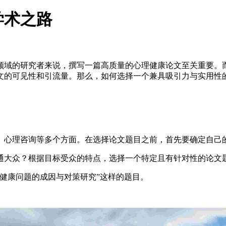
学术之路
领域的研究者来说，撰写一篇高质量的心理健康论文至关重要。
文的可见性和引流量。那么，如何选择一个兼具吸引力与实用性
疗、心理咨询等多个方面。在选择论文题目之前，首先要确定自己
普通大众？根据目标受众的特点，选择一个特定且有针对性的论文
健康问题的成因与对策研究”这样的题目。