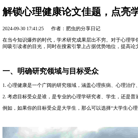
解锁心理健康论文佳题，点亮
2024-09-30 17:41:25
作者：肥虫的分享日记
在当今知识爆炸的时代，学术研究成果层出不穷。对于心理学
间吸引读者的目光，同时在搜索引擎上占据优势地位，提高论
一、明确研究领域与目标受众
1. 心理健康是一个广阔的研究领域，涵盖心理疾病、心理治
2. 考虑目标受众是谁，是专业的心理学研究者、学生，还是
例如，如果你的目标受众是大学生，那么可以选择“大学生心理