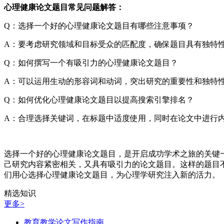
心理健康论文题目常见问题解答：
Q：选择一个好的心理健康论文题目有哪些注意事项？
A：要考虑研究领域和目标受众的匹配度，确保题目具有独特
Q：如何撰写一个有吸引力的心理健康论文题目？
A：可以运用生动的形容词和动词，突出研究的重要性和独特性
Q：如何优化心理健康论文题目以提高搜索引擎排名？
A：合理选择关键词，在标题中适度使用，同时在论文中进行
选择一个好的心理健康论文题目，是开启成功学术之旅的关键
己研究内容紧密相关，又具有吸引力的论文题目。这样的题目
们用心选择心理健康论文题目，为心理学研究注入新的活力。
精选知识
更多>
教育教学论文写作指南