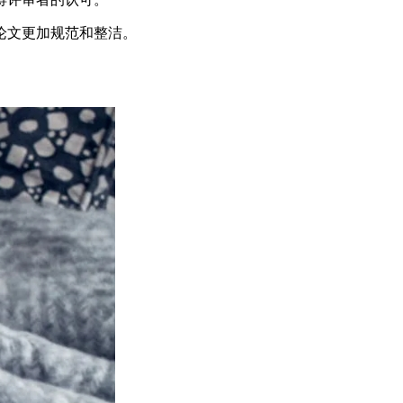
论文更加规范和整洁。