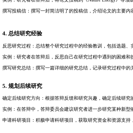
撰写投稿信：撰写一封简洁明了的投稿信，介绍论文的主要内
4. 总结研究经验
反思研究过程：总结整个研究过程中的经验教训，包括选题、
实例：研究者在答辩后，反思自己在研究过程中遇到的困难和
撰写研究总结：撰写一篇详细的研究总结，记录研究过程中的
5. 规划后续研究
确定后续研究方向：根据答辩反馈和研究兴趣，确定后续研究
实例：在答辩中，答辩委员会建议研究者进一步研究某种新型
申请科研项目：积极申请科研项目，获取研究资金和资源支持