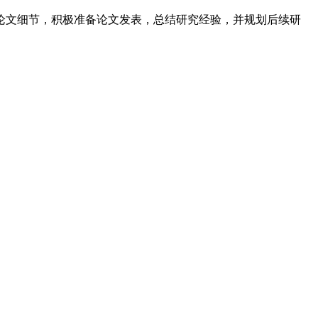
论文细节，积极准备论文发表，总结研究经验，并规划后续研