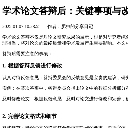
学术论文答辩后：关键事项与
2025-01-07 10:28:55
作者：肥虫的分享日记
学术论文答辩不仅是对论文研究成果的展示，也是对研究者综
理得当，将对论文的最终质量和学术发展产生重要影响。本文
答辩后需要注意的事项：
1. 根据答辩反馈进行修改
认真对待反馈意见：答辩委员会的反馈意见是宝贵的建议，研
实例：在某次答辩中，答辩委员会指出论文中的数据分析部分
及时修改论文：根据反馈意见，及时对论文进行修改和完善，
2. 完善论文格式和细节
格式规范：确保论文的格式符合学校或期刊的要求，包括字体