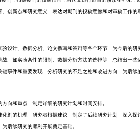
容、创新点和研究意义，表达对期刊的投稿意愿和对审稿工作的
实验设计、数据分析、论文撰写和答辩等各个环节，为今后的研
挑战，如实验条件的限制、数据分析方法的选择等，总结出一些
关键事件和重要发现，分析研究的不足之处和改进方向，为后续
的方向和重点，制定详细的研究计划和时间安排。
催化剂的机理，研究者根据建议，制定了后续研究计划，深入探
，为后续研究的顺利开展奠定基础。