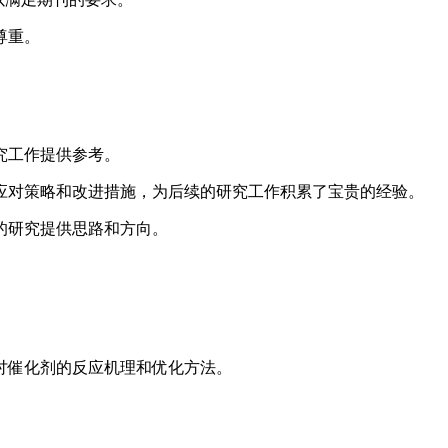
尊重。
究工作提供参考。
应对策略和改进措施，为后续的研究工作积累了宝贵的经验。
的研究提供思路和方向。
讨催化剂的反应机理和优化方法。