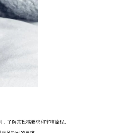
刊，了解其投稿要求和审稿流程。
，以满足期刊的要求。