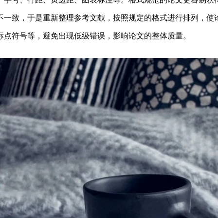
不一致，于是重新整理参考文献，按照规定的格式进行排列，使
标点符号等，避免出现低级错误，影响论文的整体质量。