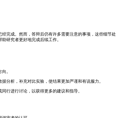
已经完成。然而，答辩后仍有许多需要注意的事项，这些细节处
帮助研究者更好地完成后续工作。
方向。
数据分析，补充对比实验，使结果更加严谨和有说服力。
或同行进行讨论，以获得更多的建议和指导。
得评审者的认可。