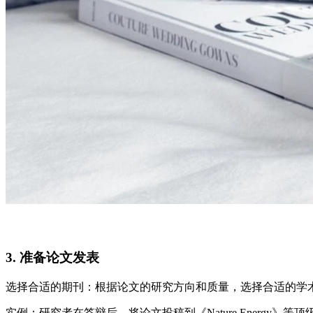
3. 准备论文发表
选择合适的期刊：根据论文的研究方向和质量，选择合适的学
实例：研究者在答辩后，将论文投稿到《Nature Energ