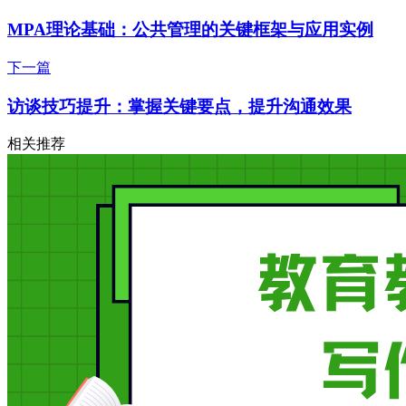
MPA理论基础：公共管理的关键框架与应用实例
下一篇
访谈技巧提升：掌握关键要点，提升沟通效果
相关推荐