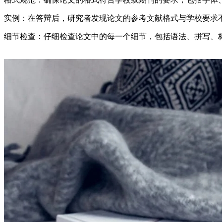
实例：在答辩后，研究者发现论文的参考文献格式与学校要求
细节检查：仔细检查论文中的每一个细节，包括语法、拼写、