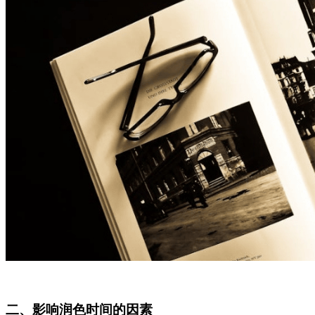
二、影响润色时间的因素