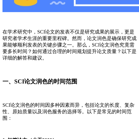
在学术研究中，SCI论文的发表不仅是研究成果的展示，更是
研究者学术生涯的重要里程碑。然而，论文润色是确保研究成
果能够顺利发表的关键步骤之一。那么，SCI论文润色究竟需
要多长时间？如何通过合理的时间规划提升论文质量？以下是
详细的解答和建议。
一、SCI论文润色的时间范围
SCI论文润色的时间因多种因素而异，包括论文的长度、复杂
性、原始质量以及润色服务的选择等。以下是常见的时间范
围：