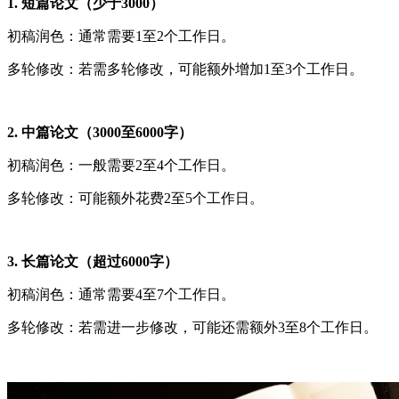
1. 短篇论文（少于3000）
初稿润色：通常需要1至2个工作日。
多轮修改：若需多轮修改，可能额外增加1至3个工作日。
2. 中篇论文（3000至6000字）
初稿润色：一般需要2至4个工作日。
多轮修改：可能额外花费2至5个工作日。
3. 长篇论文（超过6000字）
初稿润色：通常需要4至7个工作日。
多轮修改：若需进一步修改，可能还需额外3至8个工作日。