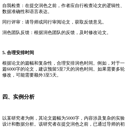
自我检查：在提交润色之前，作者应自行检查论文的逻辑性、
数据准确性和语言表达。
同行评审：请导师或同行审阅论文，获取反馈意见。
润色团队反馈：根据润色团队的反馈，及时修改论文。
5. 合理安排时间
根据论文的篇幅和复杂性，合理安排润色时间。例如，对于一
篇6000字的论文，建议预留5至7天的润色时间。如果需要多轮
修改，可能需要额外3至5天。
四、实例分析
以某研究者为例，其论文篇幅为5000字，内容涉及复杂的实验
设计和数据分析。该研究者在提交润色之前，已通过导师的初