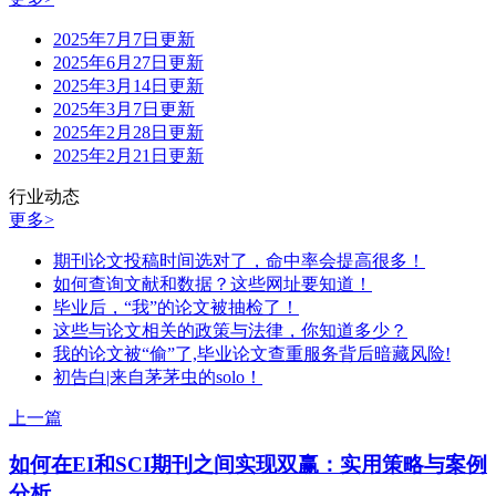
2025年7月7日更新
2025年6月27日更新
2025年3月14日更新
2025年3月7日更新
2025年2月28日更新
2025年2月21日更新
行业动态
更多>
期刊论文投稿时间选对了，命中率会提高很多！
如何查询文献和数据？这些网址要知道！
毕业后，“我”的论文被抽检了！
这些与论文相关的政策与法律，你知道多少？
我的论文被“偷”了,毕业论文查重服务背后暗藏风险!
初告白|来自茅茅虫的solo！
上一篇
如何在EI和SCI期刊之间实现双赢：实用策略与案例
分析