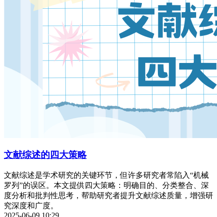
文献综述的四大策略
文献综述是学术研究的关键环节，但许多研究者常陷入“机械
罗列”的误区。本文提供四大策略：明确目的、分类整合、深
度分析和批判性思考，帮助研究者提升文献综述质量，增强研
究深度和广度。
2025-06-09 10:29