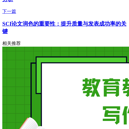
下一篇
SCI论文润色的重要性：提升质量与发表成功率的关
键
相关推荐