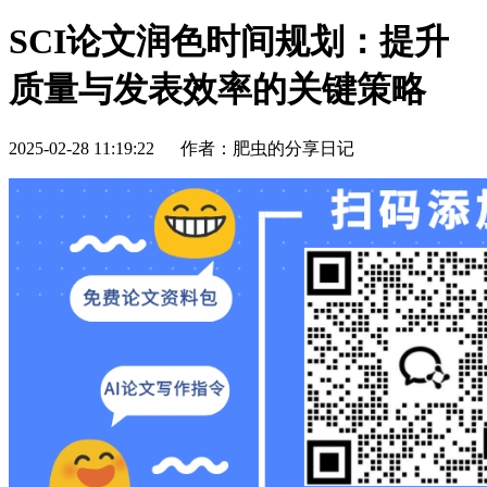
SCI论文润色时间规划：提升
质量与发表效率的关键策略
2025-02-28 11:19:22
作者：肥虫的分享日记