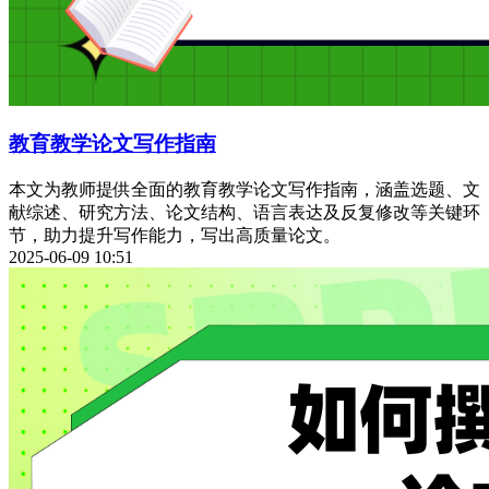
教育教学论文写作指南
本文为教师提供全面的教育教学论文写作指南，涵盖选题、文
献综述、研究方法、论文结构、语言表达及反复修改等关键环
节，助力提升写作能力，写出高质量论文。
2025-06-09 10:51