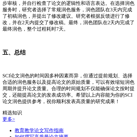
步审核，并自行检查了论文的逻辑性和语言表达。在选择润色
服务时，研究者选择了常规润色服务，润色团队在3天内完成
了初稿润色，并提出了修改建议。研究者根据反馈进行了修
改，并在2天内提交了修改稿。最终，润色团队在2天内完成了
最终润色，整个过程耗时7天。
五、总结
SCI论文润色的时间因多种因素而异，但通过提前规划、选择
合适的润色服务以及提高论文的原始质量，可以有效缩短润色
周期并提升论文质量。合理的时间规划不仅能确保论文按时提
交，还能提高论文的发表成功率。希望以上内容能为你的SCI
论文润色提供参考，祝你顺利发表高质量的研究成果！
精选知识
更多>
教育教学论文写作指南
如何撰写高质量论文摘要