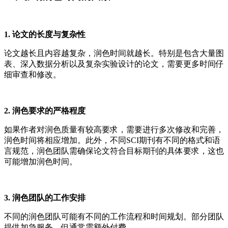
1. 论文的长度与复杂性
论文越长且内容越复杂，润色时间就越长。特别是包含大量图
表、深入数据分析以及复杂实验设计的论文，需要更多时间仔
细审查和修改。
2. 润色要求的严格程度
如果作者对润色质量有较高要求，需要进行多次修改和完善，
润色时间将相应增加。此外，不同SCI期刊有不同的格式和语
言规范，润色团队需确保论文符合目标期刊的具体要求，这也
可能增加润色时间。
3. 润色团队的工作安排
不同的润色团队可能有不同的工作流程和时间规划。部分团队
提供加急服务，但通常需额外付费。