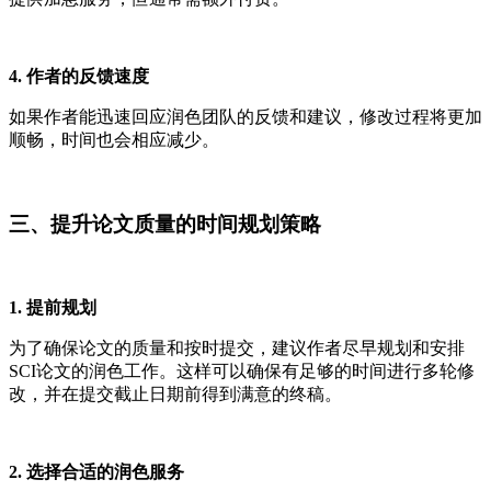
4. 作者的反馈速度
如果作者能迅速回应润色团队的反馈和建议，修改过程将更加
顺畅，时间也会相应减少。
三、提升论文质量的时间规划策略
1. 提前规划
为了确保论文的质量和按时提交，建议作者尽早规划和安排
SCI论文的润色工作。这样可以确保有足够的时间进行多轮修
改，并在提交截止日期前得到满意的终稿。
2. 选择合适的润色服务