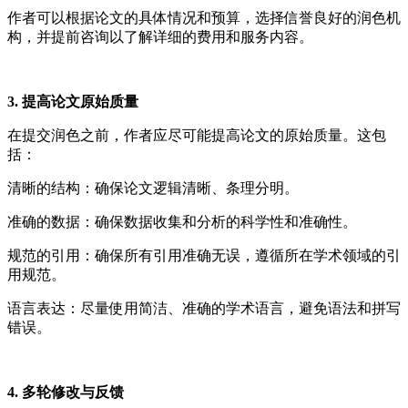
作者可以根据论文的具体情况和预算，选择信誉良好的润色机
构，并提前咨询以了解详细的费用和服务内容。
3. 提高论文原始质量
在提交润色之前，作者应尽可能提高论文的原始质量。这包
括：
清晰的结构：确保论文逻辑清晰、条理分明。
准确的数据：确保数据收集和分析的科学性和准确性。
规范的引用：确保所有引用准确无误，遵循所在学术领域的引
用规范。
语言表达：尽量使用简洁、准确的学术语言，避免语法和拼写
错误。
4. 多轮修改与反馈