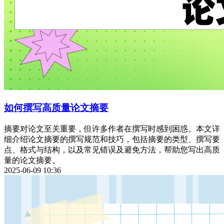
如何撰写高质量论文摘要
摘要对论文至关重要，但许多作者在撰写时感到困惑。本文详
细介绍论文摘要的撰写规范和技巧，包括摘要的类型、撰写要
点、格式与结构，以及常见错误及避免方法，帮助您写出高质
量的论文摘要。
2025-06-09 10:36