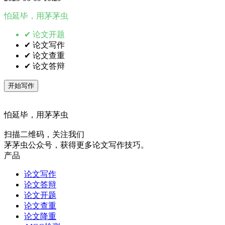
怕延毕，用茅茅虫
✔ 论文开题
✔ 论文写作
✔ 论文查重
✔ 论文答辩
开始写作
怕延毕，用茅茅虫
扫描二维码，关注我们
茅茅虫公众号，获得更多论文写作技巧。
产品
论文写作
论文答辩
论文开题
论文查重
论文降重