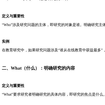
定义与重要性
“Who”涉及研究问题的主体，即研究的对象是谁。明确研究
实例
在教育研究中，如果研究问题涉及“谁从在线教育中获益最多
二、What（什么）：明确研究的内容
定义与重要性
“What”要求研究者明确研究的具体内容，即研究的焦点是什