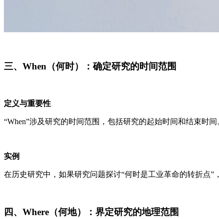
三、When（何时）：确定研究的时间范围
定义与重要性
“When”涉及研究的时间范围，包括研究的起始时间和结束时
实例
在历史研究中，如果研究问题探讨“何时是工业革命的转折点”，
四、Where（何地）：界定研究的地理范围