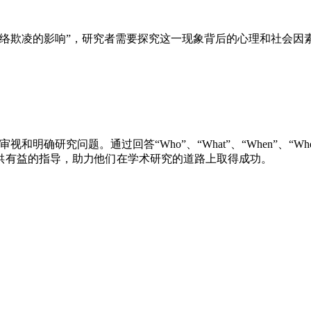
络欺凌的影响”，研究者需要探究这一现象背后的心理和社会因
确研究问题。通过回答“Who”、“What”、“When”、“Wh
供有益的指导，助力他们在学术研究的道路上取得成功。