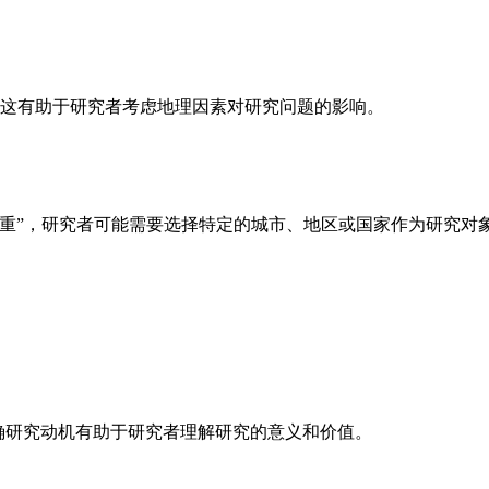
点。这有助于研究者考虑地理因素对研究问题的影响。
重”，研究者可能需要选择特定的城市、地区或国家作为研究对
明确研究动机有助于研究者理解研究的意义和价值。