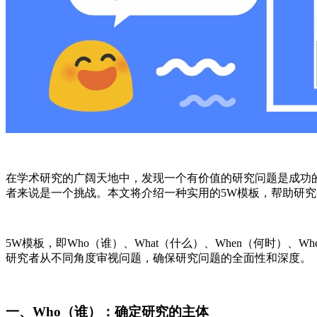
在学术研究的广阔天地中，发现一个有价值的研究问题是成功
者来说是一个挑战。本文将介绍一种实用的5W模板，帮助研
5W模板，即Who（谁）、What（什么）、When（何时）
研究者从不同角度审视问题，确保研究问题的全面性和深度。
一、Who（谁）：确定研究的主体