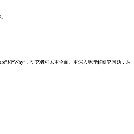
素。
ere”和“Why”，研究者可以更全面、更深入地理解研究问题，从