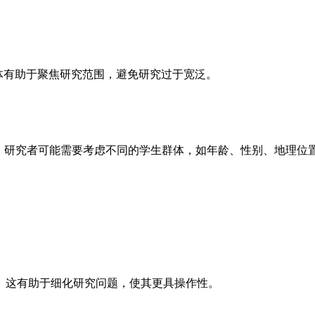
主体有助于聚焦研究范围，避免研究过于宽泛。
”，研究者可能需要考虑不同的学生群体，如年龄、性别、地理位
么。这有助于细化研究问题，使其更具操作性。