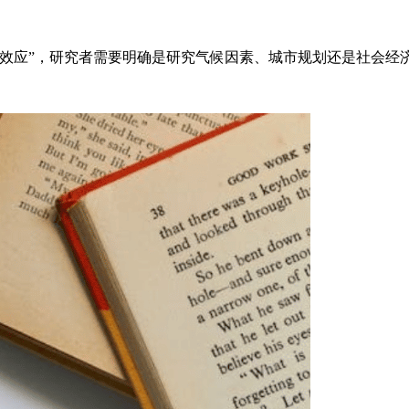
效应”，研究者需要明确是研究气候因素、城市规划还是社会经