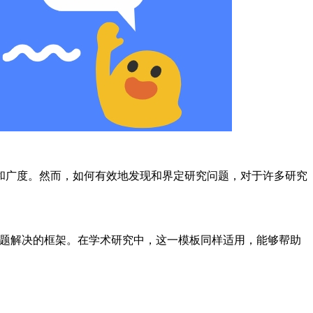
和广度。然而，如何有效地发现和界定研究问题，对于许多研究
道和问题解决的框架。在学术研究中，这一模板同样适用，能够帮助