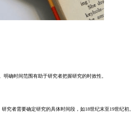
间。明确时间范围有助于研究者把握研究的时效性。
研究者需要确定研究的具体时间段，如18世纪末至19世纪初。