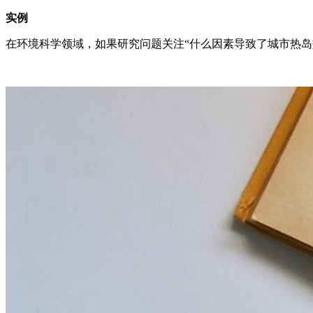
实例
在环境科学领域，如果研究问题关注“什么因素导致了城市热岛