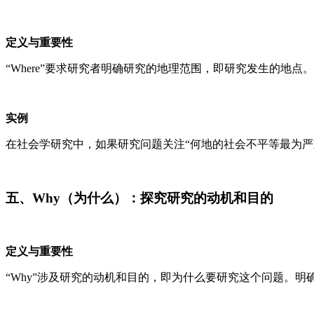
定义与重要性
“Where”要求研究者明确研究的地理范围，即研究发生的地
实例
在社会学研究中，如果研究问题关注“何地的社会不平等最为严
五、Why（为什么）：探究研究的动机和目的
定义与重要性
“Why”涉及研究的动机和目的，即为什么要研究这个问题。