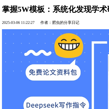
掌握5W模板：系统化发现学术
2025-03-06 11:22:27
作者：肥虫的分享日记