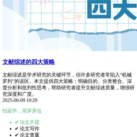
文献综述的四大策略
文献综述是学术研究的关键环节，但许多研究者常陷入“机械
罗列”的误区。本文提供四大策略：明确目的、分类整合、深
度分析和批判性思考，帮助研究者提升文献综述质量，增强研
究深度和广度。
2025-06-09 10:29
怕延毕，用茅茅虫
✔ 论文开题
✔ 论文写作
✔ 论文查重