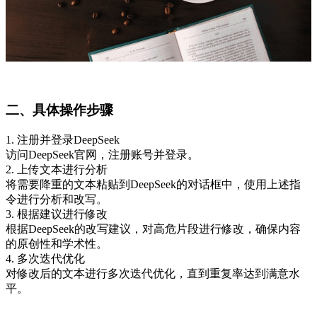
二、具体操作步骤
1. 注册并登录DeepSeek
访问DeepSeek官网，注册账号并登录。
2. 上传文本进行分析
将需要降重的文本粘贴到DeepSeek的对话框中，使用上述指
令进行分析和改写。
3. 根据建议进行修改
根据DeepSeek的改写建议，对高危片段进行修改，确保内容
的原创性和学术性。
4. 多次迭代优化
对修改后的文本进行多次迭代优化，直到重复率达到满意水
平。