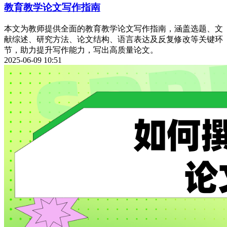
教育教学论文写作指南
本文为教师提供全面的教育教学论文写作指南，涵盖选题、文
献综述、研究方法、论文结构、语言表达及反复修改等关键环
节，助力提升写作能力，写出高质量论文。
2025-06-09 10:51