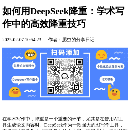
如何用DeepSeek降重：学术写
作中的高效降重技巧
2025-02-07 10:54:23
作者：肥虫的分享日记
在学术写作中，降重是一个重要的环节，尤其是在使用AI工
具生成论文内容时。DeepSeek作为一款强大的AI写作工具，