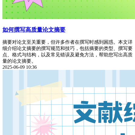
如何撰写高质量论文摘要
摘要对论文至关重要，但许多作者在撰写时感到困惑。本文详
细介绍论文摘要的撰写规范和技巧，包括摘要的类型、撰写要
点、格式与结构，以及常见错误及避免方法，帮助您写出高质
量的论文摘要。
2025-06-09 10:36