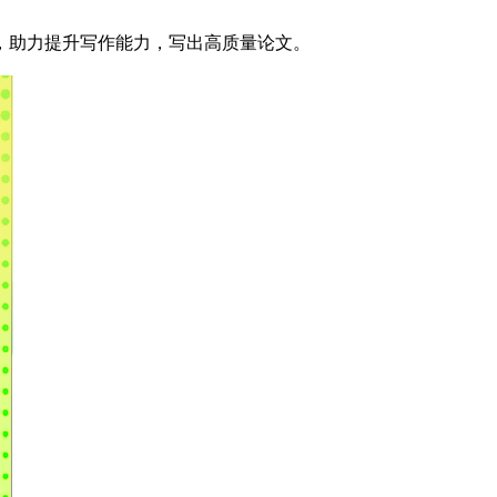
，助力提升写作能力，写出高质量论文。