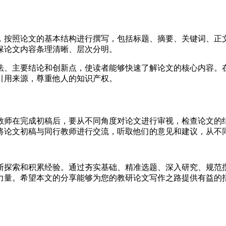
，按照论文的基本结构进行撰写，包括标题、摘要、关键词、正
保论文内容条理清晰、层次分明。
法、主要结论和创新点，使读者能够快速了解论文的核心内容。
引用来源，尊重他人的知识产权。
教师在完成初稿后，要从不同角度对论文进行审视，检查论文的
将论文初稿与同行教师进行交流，听取他们的意见和建议，从不
断探索和积累经验。通过夯实基础、精准选题、深入研究、规范
力量。希望本文的分享能够为您的教研论文写作之路提供有益的