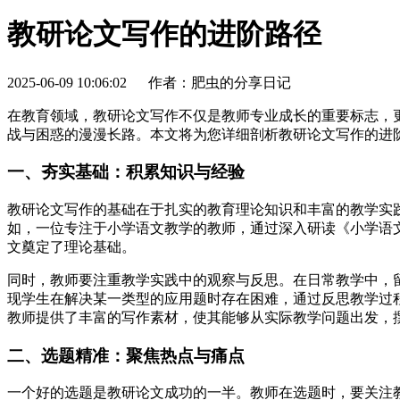
教研论文写作的进阶路径
2025-06-09 10:06:02
作者：肥虫的分享日记
在教育领域，教研论文写作不仅是教师专业成长的重要标志，
战与困惑的漫漫长路。本文将为您详细剖析教研论文写作的进
一、夯实基础：积累知识与经验
教研论文写作的基础在于扎实的教育理论知识和丰富的教学实
如，一位专注于小学语文教学的教师，通过深入研读《小学语
文奠定了理论基础。
同时，教师要注重教学实践中的观察与反思。在日常教学中，
现学生在解决某一类型的应用题时存在困难，通过反思教学过
教师提供了丰富的写作素材，使其能够从实际教学问题出发，
二、选题精准：聚焦热点与痛点
一个好的选题是教研论文成功的一半。教师在选题时，要关注