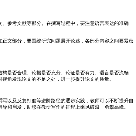
文、参考文献等部分。在撰写过程中，要注意语言表达的准确
在正文部分，要围绕研究问题展开论述，各部分内容之间要紧密
结构是否合理、论据是否充分、论证是否有力、语言是否流畅
同视角发现论文的不足之处，进一步提升论文的质量。
撰写以及反复打磨等进阶路径的逐步实践，教师可以不断提升自
指导和启发，助您在教研写作的征程上乘风破浪，勇攀高峰。