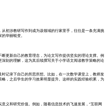
，从初涉教研写作到成为该领域的行家里手，往往是一条充满挑
家的华丽蜕变。
不断更新自己的教育理念，为论文写作提供坚实的理论支撑。例
更深刻的理解，这为其后续撰写关于小学语文阅读教学策略的论
及时记录下自己的所思所想。比如，在一次数学课堂上，教师发
策略，之后学生的学习效果明显提升。这样的实践经验积累，为
实意义和研究价值。例如，随着信息技术的飞速发展，“互联网