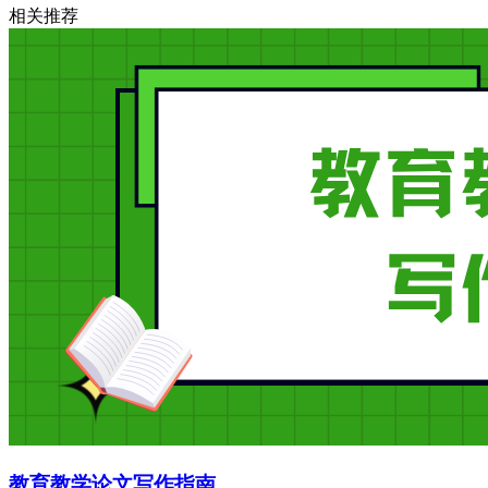
相关推荐
教育教学论文写作指南