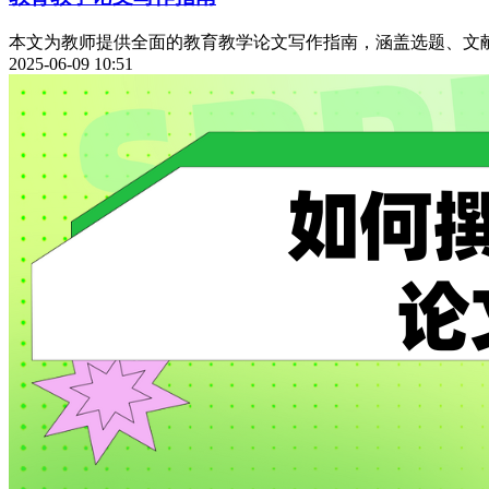
本文为教师提供全面的教育教学论文写作指南，涵盖选题、文
2025-06-09 10:51