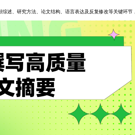
献综述、研究方法、论文结构、语言表达及反复修改等关键环节