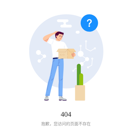
404
抱歉，您访问的页面不存在