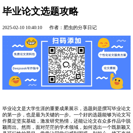
毕业论文选题攻略
2025-02-10 10:40:10
作者：肥虫的分享日记
毕业论文是大学生涯的重要成果展示，选题则是撰写毕业论文
的第一步，也是最为关键的一步。一个好的选题能够为论文写
作奠定坚实基础，激发研究热情，还能让论文在众多作品中脱
颖而出。然而，面对茫茫的学术领域，如何选出一个既新颖又