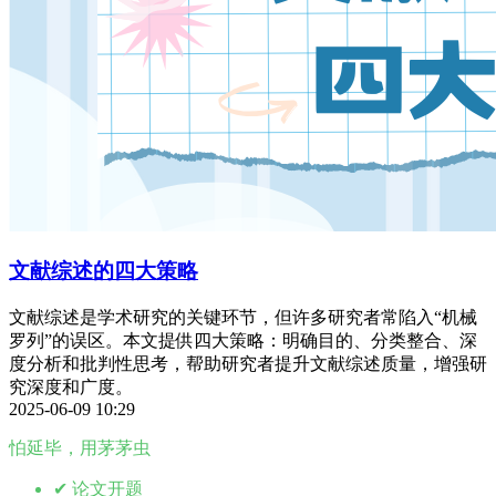
文献综述的四大策略
文献综述是学术研究的关键环节，但许多研究者常陷入“机械
罗列”的误区。本文提供四大策略：明确目的、分类整合、深
度分析和批判性思考，帮助研究者提升文献综述质量，增强研
究深度和广度。
2025-06-09 10:29
怕延毕，用茅茅虫
✔ 论文开题