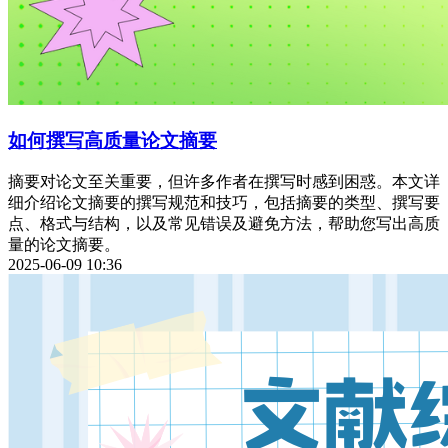
如何撰写高质量论文摘要
摘要对论文至关重要，但许多作者在撰写时感到困惑。本文详
细介绍论文摘要的撰写规范和技巧，包括摘要的类型、撰写要
点、格式与结构，以及常见错误及避免方法，帮助您写出高质
量的论文摘要。
2025-06-09 10:36