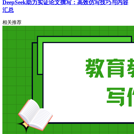
DeepSeek助力实证论文撰写：高效仿写技巧与内容
汇总
相关推荐