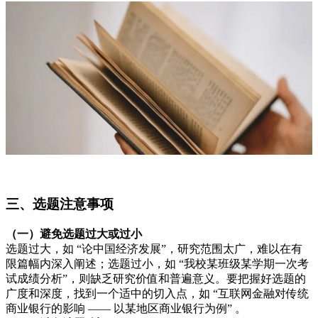
三、选题注意事项
（一）避免选题过大或过小
选题过大，如 “论中国经济发展”，研究范围太广，难以在有
限篇幅内深入阐述；选题过小，如 “我校某班级某学期一次考
试成绩分析”，则缺乏研究价值和普遍意义。要把握好选题的
广度和深度，找到一个适中的切入点，如 “互联网金融对传统
商业银行的影响 —— 以某地区商业银行为例” 。