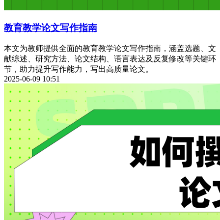
教育教学论文写作指南
本文为教师提供全面的教育教学论文写作指南，涵盖选题、文
献综述、研究方法、论文结构、语言表达及反复修改等关键环
节，助力提升写作能力，写出高质量论文。
2025-06-09 10:51