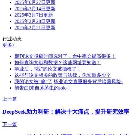
2025年6月27日更新
2025年3月14日更新
2025年3月7日更新
2025年2月28日更新
2025年2月21日更新
行业动态
更多>
期刊论文投稿时间选对了，命中率会提高很多！
如何查询文献和数据？这些网址要知道！
毕业后，“我”的论文被抽检了！
这些与论文相关的政策与法律，你知道多少？
我的论文被“偷”了,毕业论文查重服务背后暗藏风险!
初告白|来自茅茅虫的solo！
上一篇
DeepSeek助力科研：解决十大痛点，提升研究效率
下一篇