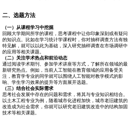
二、选题方法
（一）从课程学习中挖掘
回顾大学期间所学的课程，思考课程中让你印象深刻或有疑问
的知识点。比如在学习统计学课程时，你对抽样调查方法有独
特见解，就可以以此为基础，深入研究抽样调查在市场调研中
的应用等相关课题。
（二）关注学术热点和前沿动态
通过阅读学术期刊、参加学术讲座等方式，了解所在领域的最
新研究热点。例如，当前人工智能在教育领域的应用备受关
注，教育学专业的同学就可以围绕人工智能对教学模式的影
响、学生学习效果的提升等方面展开选题。
（三）结合社会实际需求
思考社会发展中存在的问题和需求，将其与专业知识相结合。
以土木工程专业为例，随着城市化进程加快，城市老旧建筑的
改造成为社会需求，你就可以研究老旧建筑改造中的结构加固
技术等相关课题。