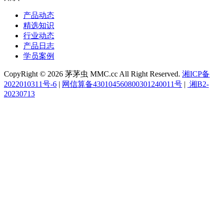
产品动态
精选知识
行业动态
产品日志
学员案例
CopyRight © 2026 茅茅虫 MMC.cc All Right Reserved.
湘ICP备
2022010311号-6
|
网信算备430104560800301240011号
|
湘B2-
20230713