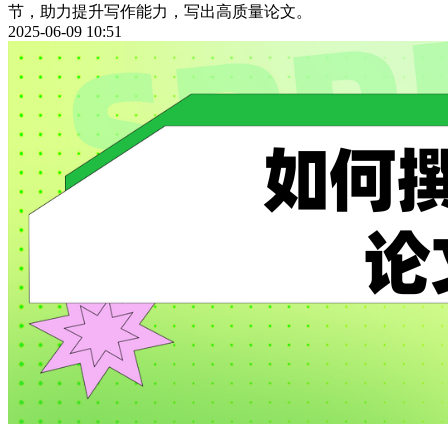
节，助力提升写作能力，写出高质量论文。
2025-06-09 10:51