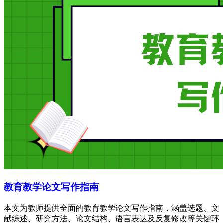
教育教学论文写作指南
本文为教师提供全面的教育教学论文写作指南，涵盖选题、文
献综述、研究方法、论文结构、语言表达及反复修改等关键环