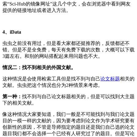
索“Sci-Hub的镜像网址”这几个中文，会在浏览器中看到网友
提供的链接地址或者进入方法。
4、iData
虫虫之前没有用过，但是看大家都还挺推荐的，反馈都还不
错。但是不是全免费，每天有免费下载的次数，大概可以下载
3篇左右。和别的网站搭配起来用问题也不大。
情况二：找不到相关的外国文献。
这种情况是会使用检索工具但是找不到与自己
论文标题
相关的
文献。虫虫把这个情况也分为2种情景来考虑。
第一种：
找不到与自己论文标题相关的，但是可以找到大主题
下的相关文献。
像这种情况大家要知道，我们一般是不可能找到与我们论文题
目的一模一样的文献的，因为要考虑到论文作为学术研究要有
创新性的原因，不管是导师指定的题目还是我们自己选的论文
题目我们都不会选择一个已经有人研究过了的题目。但是写论