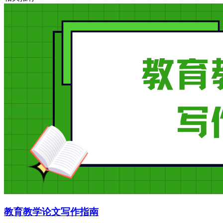
教育教学论文写作指南