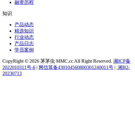
融资历程
知识
产品动态
精选知识
行业动态
产品日志
学员案例
CopyRight © 2026 茅茅虫 MMC.cc All Right Reserved.
湘ICP备
2022010311号-6
|
网信算备430104560800301240011号
|
湘B2-
20230713