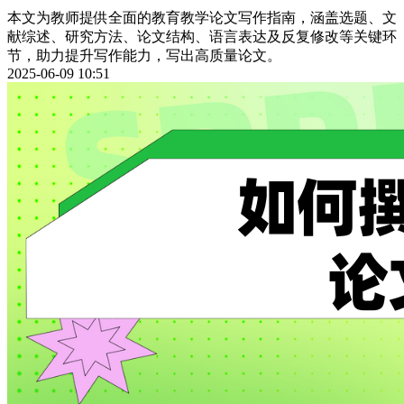
本文为教师提供全面的教育教学论文写作指南，涵盖选题、文
献综述、研究方法、论文结构、语言表达及反复修改等关键环
节，助力提升写作能力，写出高质量论文。
2025-06-09 10:51