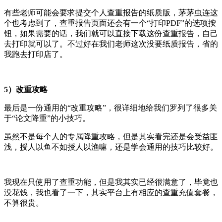
有些老师可能会要求提交个人查重报告的纸质版，茅茅虫连这
个也考虑到了，查重报告页面还会有一个“打印PDF”的选项按
钮，如果需要的话，我们就可以直接下载这份查重报告，自己
去打印就可以了。不过好在我们老师这次没要纸质报告，省的
我跑去打印店了。
5）改重攻略
最后是一份通用的“改重攻略”，很详细地给我们罗列了很多关
于“论文降重”的小技巧。
虽然不是每个人的专属降重攻略，但是其实看完还是会受益匪
浅，授人以鱼不如授人以渔嘛，还是学会通用的技巧比较好。
我现在只使用了查重功能，但是我其实已经很满意了，毕竟也
没花钱，我也看了一下，其实平台上有相应的查重充值套餐，
不算很贵。