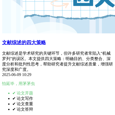
文献综述的四大策略
文献综述是学术研究的关键环节，但许多研究者常陷入“机械
罗列”的误区。本文提供四大策略：明确目的、分类整合、深
度分析和批判性思考，帮助研究者提升文献综述质量，增强研
究深度和广度。
2025-06-09 10:29
怕延毕，用茅茅虫
✔ 论文开题
✔ 论文写作
✔ 论文查重
✔ 论文答辩