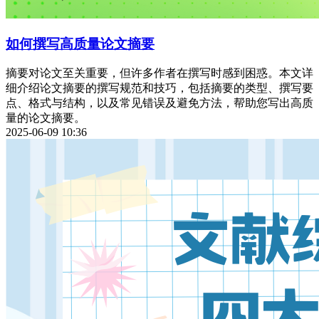
如何撰写高质量论文摘要
摘要对论文至关重要，但许多作者在撰写时感到困惑。本文详
细介绍论文摘要的撰写规范和技巧，包括摘要的类型、撰写要
点、格式与结构，以及常见错误及避免方法，帮助您写出高质
量的论文摘要。
2025-06-09 10:36